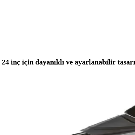
4 inç için dayanıklı ve ayarlanabilir tasa