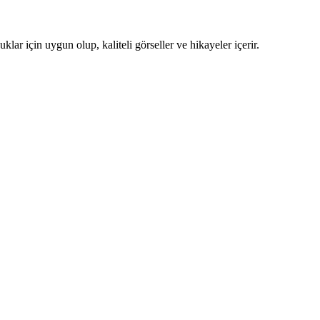
klar için uygun olup, kaliteli görseller ve hikayeler içerir.