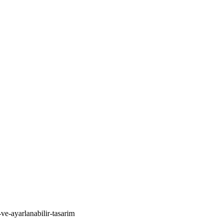
ve-ayarlanabilir-tasarim