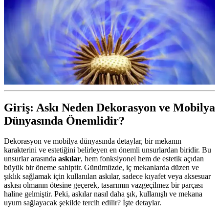
Giriş: Askı Neden Dekorasyon ve Mobilya
Dünyasında Önemlidir?
Dekorasyon ve mobilya dünyasında detaylar, bir mekanın
karakterini ve estetiğini belirleyen en önemli unsurlardan biridir. Bu
unsurlar arasında
askılar
, hem fonksiyonel hem de estetik açıdan
büyük bir öneme sahiptir. Günümüzde, iç mekanlarda düzen ve
şıklık sağlamak için kullanılan askılar, sadece kıyafet veya aksesuar
askısı olmanın ötesine geçerek, tasarımın vazgeçilmez bir parçası
haline gelmiştir. Peki, askılar nasıl daha şık, kullanışlı ve mekana
uyum sağlayacak şekilde tercih edilir? İşte detaylar.