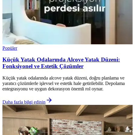
Popüler
Küçük Yatak Odalarında Alcove Yatak Düzeni:
Fonksiyonel ve Estetik Çözümler
Küçük yatak odalarında alcove yatak düzeni, doğru planlama ve
yaratıcı çözümlerle işlevsel ve estetik hale getirilebilir. Depolama
entegrasyonu ve uygun dekorasyon önemli rol oynar.
Daha fazla bilgi edinin