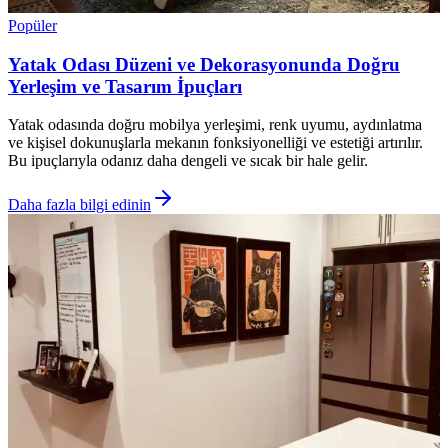
Popüler
Yatak Odası Düzeni ve Dekorasyonunda Doğru
Yerleşim ve Tasarım İpuçları
Yatak odasında doğru mobilya yerleşimi, renk uyumu, aydınlatma
ve kişisel dokunuşlarla mekanın fonksiyonelliği ve estetiği artırılır.
Bu ipuçlarıyla odanız daha dengeli ve sıcak bir hale gelir.
Daha fazla bilgi edinin