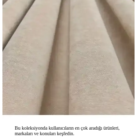
Bu koleksiyonda kullanıcıların en çok aradığı ürünleri,
markaları ve konuları keşfedin.