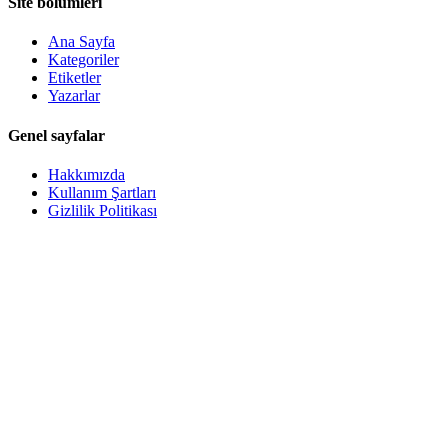
Site bölümleri
Ana Sayfa
Kategoriler
Etiketler
Yazarlar
Genel sayfalar
Hakkımızda
Kullanım Şartları
Gizlilik Politikası