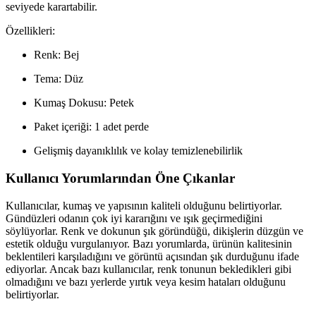
seviyede karartabilir.
Özellikleri:
Renk: Bej
Tema: Düz
Kumaş Dokusu: Petek
Paket içeriği: 1 adet perde
Gelişmiş dayanıklılık ve kolay temizlenebilirlik
Kullanıcı Yorumlarından Öne Çıkanlar
Kullanıcılar, kumaş ve yapısının kaliteli olduğunu belirtiyorlar.
Gündüzleri odanın çok iyi kararığını ve ışık geçirmediğini
söylüyorlar. Renk ve dokunun şık göründüğü, dikişlerin düzgün ve
estetik olduğu vurgulanıyor. Bazı yorumlarda, ürünün kalitesinin
beklentileri karşıladığını ve görüntü açısından şık durduğunu ifade
ediyorlar. Ancak bazı kullanıcılar, renk tonunun bekledikleri gibi
olmadığını ve bazı yerlerde yırtık veya kesim hataları olduğunu
belirtiyorlar.