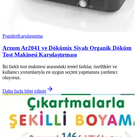
Popüler
Karşılaştırma
Arzum Ar2041 ve Dökümix Siyah Organik Döküm
Tost Makinesi Karşılaştırması
İki farklı tost makinesi arasındaki temel farklar, özellikler ve
kullanıcı yorumlarıyla en uygun seçimi yapmanıza yardımcı
oluyoruz.
Daha fazla bilgi edinin