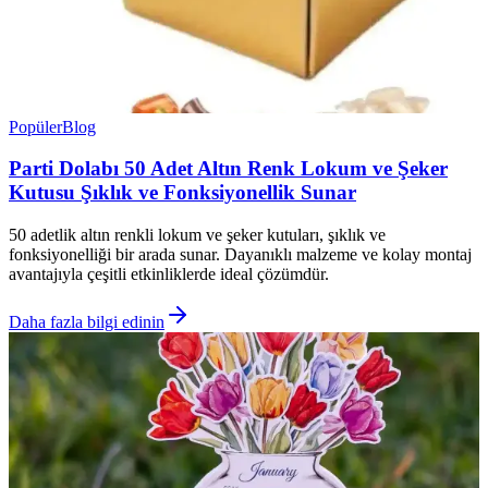
Popüler
Blog
Parti Dolabı 50 Adet Altın Renk Lokum ve Şeker
Kutusu Şıklık ve Fonksiyonellik Sunar
50 adetlik altın renkli lokum ve şeker kutuları, şıklık ve
fonksiyonelliği bir arada sunar. Dayanıklı malzeme ve kolay montaj
avantajıyla çeşitli etkinliklerde ideal çözümdür.
Daha fazla bilgi edinin