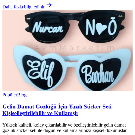
Daha fazla bilgi edinin
Popüler
Blog
Gelin Damat Gözlüğü İçin Yazılı Sticker Seti
Kişiselleştirilebilir ve Kullanışlı
Yüksek kaliteli, kolay çıkarılabilir ve özelleştirilebilir gelin damat
gözlük sticker seti ile düğün ve kutlamalarınıza kişisel dokunuşlar