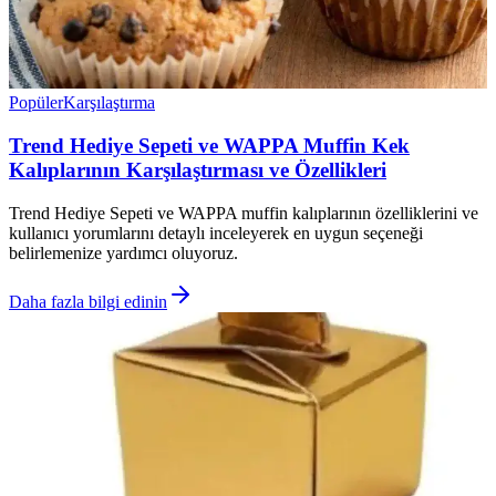
Popüler
Karşılaştırma
Trend Hediye Sepeti ve WAPPA Muffin Kek
Kalıplarının Karşılaştırması ve Özellikleri
Trend Hediye Sepeti ve WAPPA muffin kalıplarının özelliklerini ve
kullanıcı yorumlarını detaylı inceleyerek en uygun seçeneği
belirlemenize yardımcı oluyoruz.
Daha fazla bilgi edinin