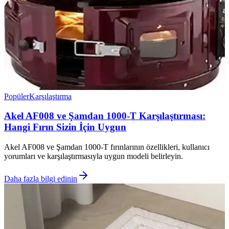
Popüler
Karşılaştırma
Akel AF008 ve Şamdan 1000-T Karşılaştırması:
Hangi Fırın Sizin İçin Uygun
Akel AF008 ve Şamdan 1000-T fırınlarının özellikleri, kullanıcı
yorumları ve karşılaştırmasıyla uygun modeli belirleyin.
Daha fazla bilgi edinin