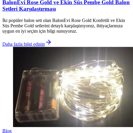
BalonEvi Rose Gold ve Ekin Süs Pembe Gold Balon
Setleri Karşılaştırması
İki popüler balon seti olan BalonEvi Rose Gold Konfetili ve Ekin
Süs Pembe Gold setlerini detaylı karşılaştırıyoruz, ihtiyaçlarınıza
uygun en iyi seçim için bilgi sunuyoruz.
Daha fazla bilgi edinin
Blog