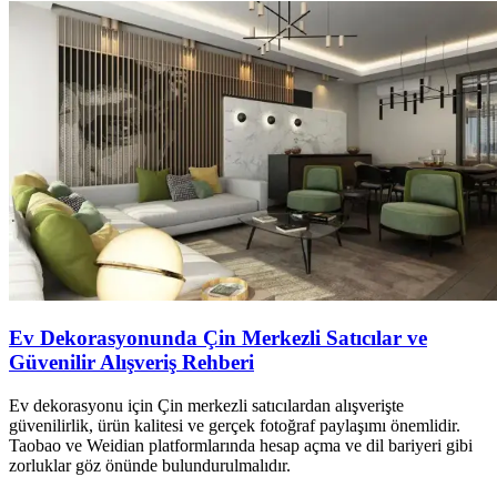
Ev Dekorasyonunda Çin Merkezli Satıcılar ve
Güvenilir Alışveriş Rehberi
Ev dekorasyonu için Çin merkezli satıcılardan alışverişte
güvenilirlik, ürün kalitesi ve gerçek fotoğraf paylaşımı önemlidir.
Taobao ve Weidian platformlarında hesap açma ve dil bariyeri gibi
zorluklar göz önünde bulundurulmalıdır.