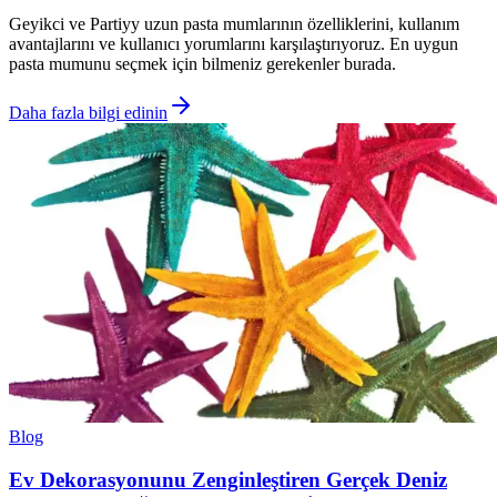
Geyikci ve Partiyy uzun pasta mumlarının özelliklerini, kullanım
avantajlarını ve kullanıcı yorumlarını karşılaştırıyoruz. En uygun
pasta mumunu seçmek için bilmeniz gerekenler burada.
Daha fazla bilgi edinin
Blog
Ev Dekorasyonunu Zenginleştiren Gerçek Deniz