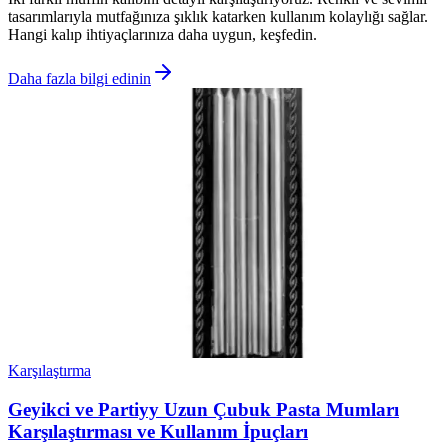
tasarımlarıyla mutfağınıza şıklık katarken kullanım kolaylığı sağlar.
Hangi kalıp ihtiyaçlarınıza daha uygun, keşfedin.
Daha fazla bilgi edinin
Karşılaştırma
Geyikci ve Partiyy Uzun Çubuk Pasta Mumları
Karşılaştırması ve Kullanım İpuçları