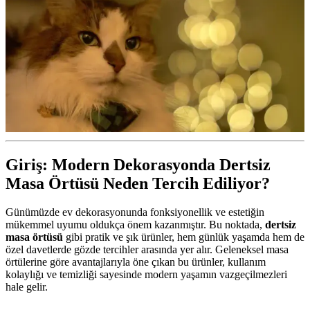
Giriş: Modern Dekorasyonda Dertsiz
Masa Örtüsü Neden Tercih Ediliyor?
Günümüzde ev dekorasyonunda fonksiyonellik ve estetiğin
mükemmel uyumu oldukça önem kazanmıştır. Bu noktada,
dertsiz
masa örtüsü
gibi pratik ve şık ürünler, hem günlük yaşamda hem de
özel davetlerde gözde tercihler arasında yer alır. Geleneksel masa
örtülerine göre avantajlarıyla öne çıkan bu ürünler, kullanım
kolaylığı ve temizliği sayesinde modern yaşamın vazgeçilmezleri
hale gelir.