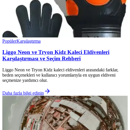
Popüler
Karşılaştırma
Liggo Neon ve Tryon Kidz Kaleci Eldivenleri
Karşılaştırması ve Seçim Rehberi
Liggo Neon ve Tryon Kidz kaleci eldivenleri arasındaki farklar,
beden seçenekleri ve kullanıcı yorumlarıyla en uygun eldiveni
seçmenize yardımcı olur.
Daha fazla bilgi edinin