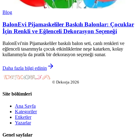
Blog
BalonEvi Pijamaskeliler Baskılı Balonlar: Çocuklar
İçin Renkli ve Eğlenceli Dekorasyon Seçeneği
BalonEvi'nin Pijamaskeliler baskılı balon seti, canlı renkleri ve
eğlenceli tasarımıyla çocuk etkinliklerine neşe katarken, kolay
kullanımıyla da pratik bir dekorasyon seçeneği sunar.
Daha fazla bilgi edinin
©
Dekorja
2026
Site bölümleri
Ana Sayfa
Kategoriler
Etiketler
Yazarlar
Genel sayfalar