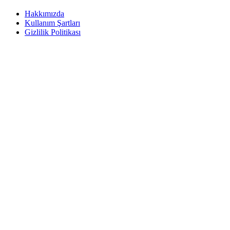
Hakkımızda
Kullanım Şartları
Gizlilik Politikası