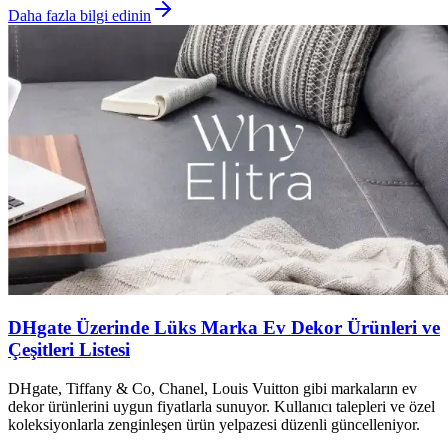
Daha fazla bilgi edinin
DHgate Üzerinde Lüks Marka Ev Dekor Ürünleri ve
Çeşitleri Listesi
DHgate, Tiffany & Co, Chanel, Louis Vuitton gibi markaların ev
dekor ürünlerini uygun fiyatlarla sunuyor. Kullanıcı talepleri ve özel
koleksiyonlarla zenginleşen ürün yelpazesi düzenli güncelleniyor.