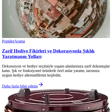
Popüler
Arama
Zarif Hediye Fikirleri ve Dekorasyonla Şıklık
Yaratmanın Yolları
Dekorasyon ve hediye seçimiyle yaşam alanlarınıza zarif dokunuşlar
katın. Şık ve fonksiyonel ürünlerle özel anlar yaratın, tarzınıza
uygun hediye alternatiflerini keşfedin.
Daha fazla bilgi edinin