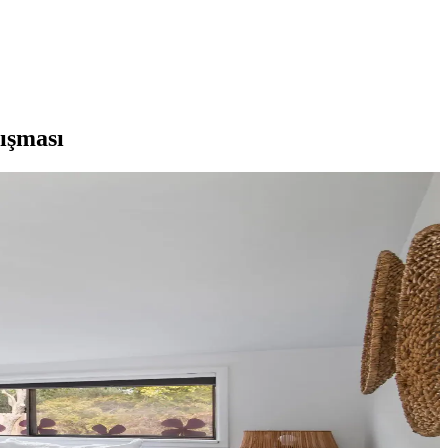
ışması