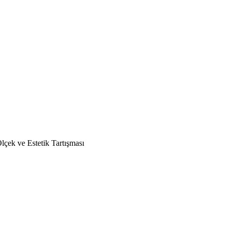
çek ve Estetik Tartışması