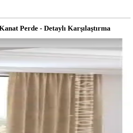
anat Perde - Detaylı Karşılaştırma