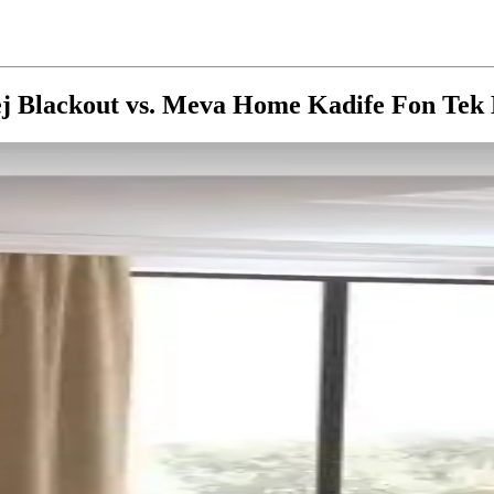
j Blackout vs. Meva Home Kadife Fon Tek K