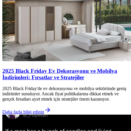
2025 Black Friday Ev Dekorasyonu ve Mobilya
İndirimleri: Fırsatlar ve Stratejiler
2025 Black Friday'de ev dekorasyonu ve mobilya sektöründe geniş
indirimler sunuluyor. Ancak fiyat politikalarına dikkat etmek ve
gerçek fırsatları ayırt etmek için stratejiler önem kazanıyor.
Daha fazla bilgi edinin