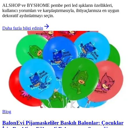
ALSHOP ve BYSHOME pembe peri led ışıkların özellikleri,
kullanıcı yorumları ve karşılaştırmasıyla, ihtiyaçlarınıza en uygun
dekoratif aydınlatmayı seçin.
Daha fazla bilgi edinin
Blog
BalonEvi Pijamaskeliler Baskılı Balonlar: Çocuklar