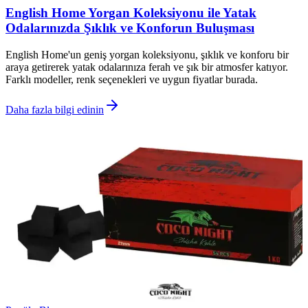
English Home Yorgan Koleksiyonu ile Yatak
Odalarınızda Şıklık ve Konforun Buluşması
English Home'un geniş yorgan koleksiyonu, şıklık ve konforu bir
araya getirerek yatak odalarınıza ferah ve şık bir atmosfer katıyor.
Farklı modeller, renk seçenekleri ve uygun fiyatlar burada.
Daha fazla bilgi edinin