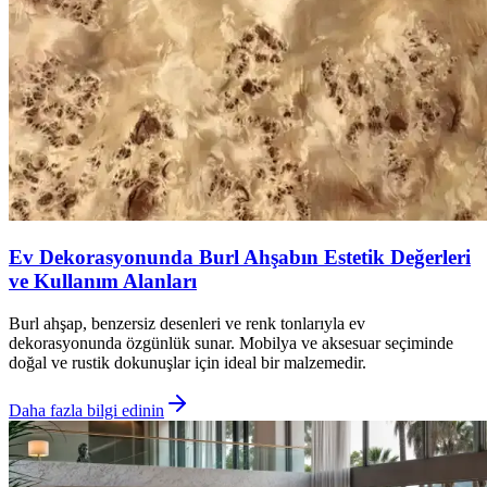
Ev Dekorasyonunda Burl Ahşabın Estetik Değerleri
ve Kullanım Alanları
Burl ahşap, benzersiz desenleri ve renk tonlarıyla ev
dekorasyonunda özgünlük sunar. Mobilya ve aksesuar seçiminde
doğal ve rustik dokunuşlar için ideal bir malzemedir.
Daha fazla bilgi edinin