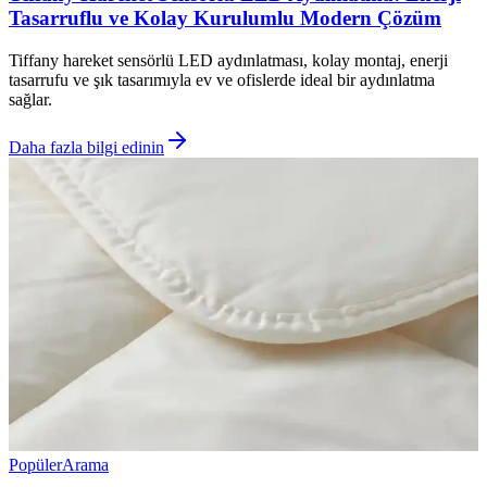
Tasarruflu ve Kolay Kurulumlu Modern Çözüm
Tiffany hareket sensörlü LED aydınlatması, kolay montaj, enerji
tasarrufu ve şık tasarımıyla ev ve ofislerde ideal bir aydınlatma
sağlar.
Daha fazla bilgi edinin
Popüler
Arama