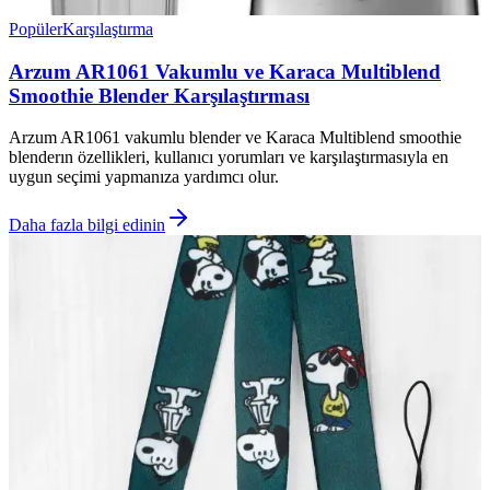
Popüler
Karşılaştırma
Arzum AR1061 Vakumlu ve Karaca Multiblend
Smoothie Blender Karşılaştırması
Arzum AR1061 vakumlu blender ve Karaca Multiblend smoothie
blenderın özellikleri, kullanıcı yorumları ve karşılaştırmasıyla en
uygun seçimi yapmanıza yardımcı olur.
Daha fazla bilgi edinin