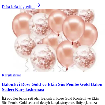
Daha fazla bilgi edinin
Karşılaştırma
BalonEvi Rose Gold ve Ekin Süs Pembe Gold Balon
Setleri Karşılaştırması
İki popüler balon seti olan BalonEvi Rose Gold Konfetili ve Ekin
Süs Pembe Gold setlerini detaylı karşılaştırıyoruz, ihtiyaçlarınıza