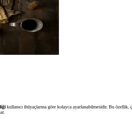
liği
kullanıcı ihtiyaçlarına göre kolayca ayarlanabilmesidir. Bu özellik, 
ar.