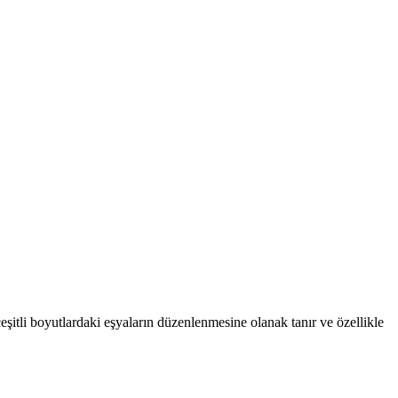
çeşitli boyutlardaki eşyaların düzenlenmesine olanak tanır ve özellikle