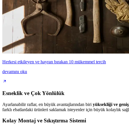
Herkesi etkileyen ve hayran bırakan 10 mükemmel tercih
devamını oku
Esneklik ve Çok Yönlülük
Ayarlanabilir raflar, en büyük avantajlarından biri
yüksekliği ve geniş
farklı ebatlardaki ürünleri saklamak isteyenler için büyük kolaylık sağl
Kolay Montaj ve Sıkıştırma Sistemi