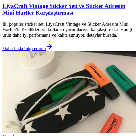
LiyaCraft Vintage Sticker Seti ve Sticker Adresim
Mini Harfler Karşılaştırması
İki popüler sticker seti LiyaCraft Vintage ve Sticker Adresim Mini
Harfler'in özellikleri ve kullanıcı yorumlarıyla karşılaştırması. Hangi
ürün daha iyi performans ve kalite sunuyor, detaylar burada.
Daha fazla bilgi edinin