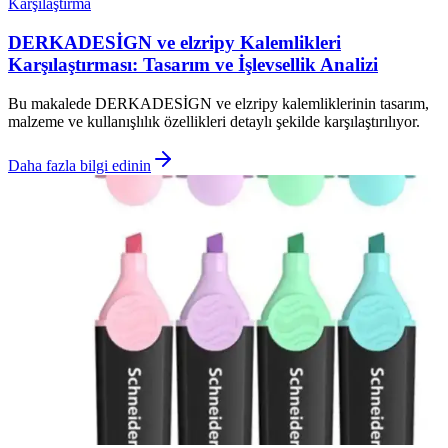
Karşılaştırma
DERKADESİGN ve elzripy Kalemlikleri
Karşılaştırması: Tasarım ve İşlevsellik Analizi
Bu makalede DERKADESİGN ve elzripy kalemliklerinin tasarım,
malzeme ve kullanışlılık özellikleri detaylı şekilde karşılaştırılıyor.
Daha fazla bilgi edinin