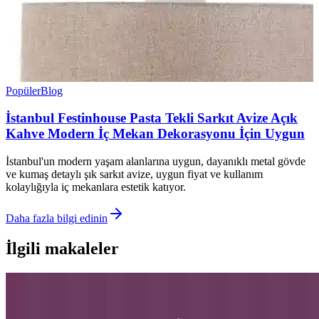
Popüler
Blog
İstanbul Festinhouse Pasta Tekli Sarkıt Avize Açık
Kahve Modern İç Mekan Dekorasyonu İçin Uygun
İstanbul'un modern yaşam alanlarına uygun, dayanıklı metal gövde
ve kumaş detaylı şık sarkıt avize, uygun fiyat ve kullanım
kolaylığıyla iç mekanlara estetik katıyor.
Daha fazla bilgi edinin
İlgili makaleler