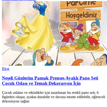
Blog
Neşeli Günlerim Pamuk Prenses Ayaklı Pano Seti
Çocuk Odası ve Temalı Dekorasyon İçin
Çocuk odaları ve etkinlikler için tasarlanan bu renkli pano seti, 6
figürden oluşur, ayakta durabilir ve duvara monte edilebilir, eğlenceli
dekorasyon sağlar.