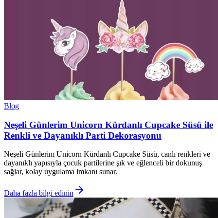
Blog
Neşeli Günlerim Unicorn Kürdanlı Cupcake Süsü ile
Renkli ve Dayanıklı Parti Dekorasyonu
Neşeli Günlerim Unicorn Kürdanlı Cupcake Süsü, canlı renkleri ve
dayanıklı yapısıyla çocuk partilerine şık ve eğlenceli bir dokunuş
sağlar, kolay uygulama imkanı sunar.
Daha fazla bilgi edinin