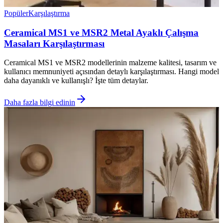
Popüler
Karşılaştırma
Ceramical MS1 ve MSR2 Metal Ayaklı Çalışma
Masaları Karşılaştırması
Ceramical MS1 ve MSR2 modellerinin malzeme kalitesi, tasarım ve
kullanıcı memnuniyeti açısından detaylı karşılaştırması. Hangi model
daha dayanıklı ve kullanışlı? İşte tüm detaylar.
Daha fazla bilgi edinin