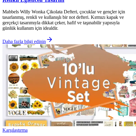
Mabbels Willy Wonka Çikolata Defteri, çocuklar ve gençler için
tasarlanmış, renkli ve kullanışlı bir not defteri. Kırmızı kapak ve
gerçekçi tasarımıyla dikkat çeker, hafif ve taşınabilir yapısıyla
günlük kullanım için idealdir.
Daha fazla bilgi edinin
Karşılaştırma