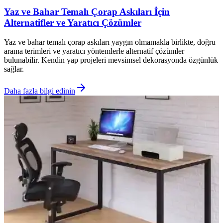
Yaz ve Bahar Temalı Çorap Askıları İçin
Alternatifler ve Yaratıcı Çözümler
Yaz ve bahar temalı çorap askıları yaygın olmamakla birlikte, doğru
arama terimleri ve yaratıcı yöntemlerle alternatif çözümler
bulunabilir. Kendin yap projeleri mevsimsel dekorasyonda özgünlük
sağlar.
Daha fazla bilgi edinin