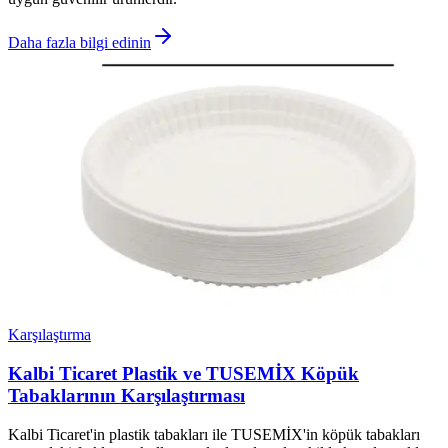
Daha fazla bilgi edinin
Karşılaştırma
Kalbi Ticaret Plastik ve TUSEMİX Köpük
Tabaklarının Karşılaştırması
Kalbi Ticaret'in plastik tabakları ile TUSEMİX'in köpük tabakları