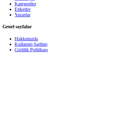
Kategoriler
Etiketler
Yazarlar
Genel sayfalar
Hakkımızda
Kullanım Şartları
Gizlilik Politikası