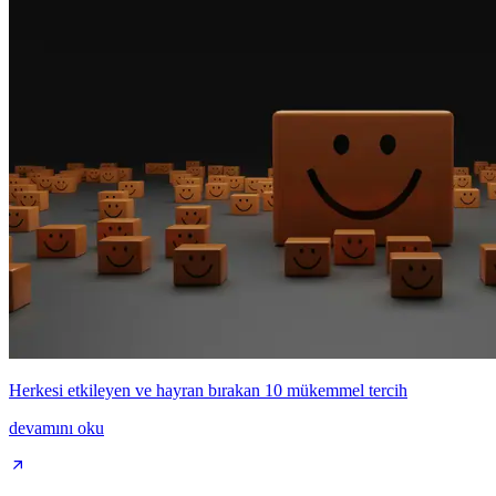
Herkesi etkileyen ve hayran bırakan 10 mükemmel tercih
devamını oku