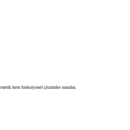
stetik hem fonksiyonel çözümler sunulur.