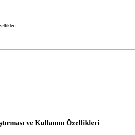
ellikleri
tırması ve Kullanım Özellikleri