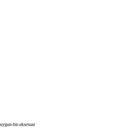
-uygun-bir-aksesuar