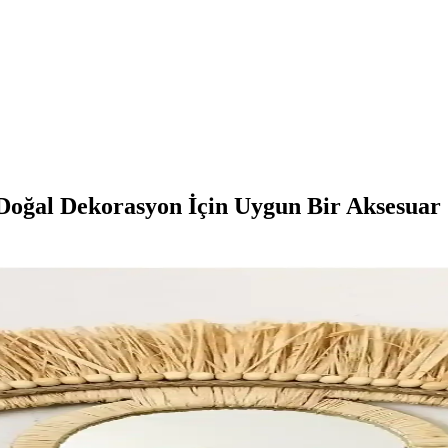
Doğal Dekorasyon İçin Uygun Bir Aksesuar