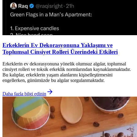
Erkeklerin Ev Dekorasyonuna Yaklaşımı ve
Toplumsal Cinsiyet Rolleri Üzerindeki Etkileri
Erkeklerin ev dekorasyonuna yönelik olumsuz algılar, toplumsal
cinsiyet rolleri ve toksik erkeklik normlarından kaynaklanmaktadır.
Bu kalıplar, erkeklerin yaşam alanlarını kişiselleştirmesini
engellerken, günümüzde bu algılar sorgulanmaktadır.
Daha fazla bilgi edinin