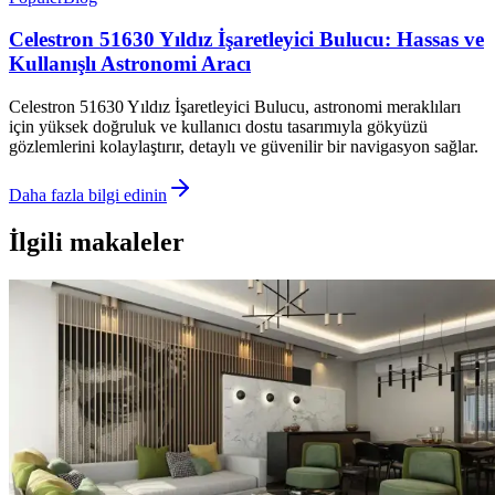
Celestron 51630 Yıldız İşaretleyici Bulucu: Hassas ve
Kullanışlı Astronomi Aracı
Celestron 51630 Yıldız İşaretleyici Bulucu, astronomi meraklıları
için yüksek doğruluk ve kullanıcı dostu tasarımıyla gökyüzü
gözlemlerini kolaylaştırır, detaylı ve güvenilir bir navigasyon sağlar.
Daha fazla bilgi edinin
İlgili makaleler