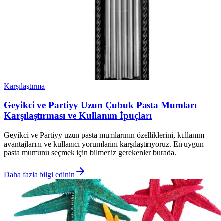
Karşılaştırma
Geyikci ve Partiyy Uzun Çubuk Pasta Mumları
Karşılaştırması ve Kullanım İpuçları
Geyikci ve Partiyy uzun pasta mumlarının özelliklerini, kullanım
avantajlarını ve kullanıcı yorumlarını karşılaştırıyoruz. En uygun
pasta mumunu seçmek için bilmeniz gerekenler burada.
Daha fazla bilgi edinin