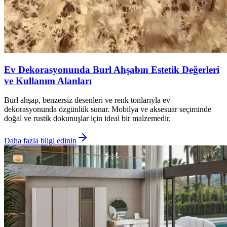
Ev Dekorasyonunda Burl Ahşabın Estetik Değerleri
ve Kullanım Alanları
Burl ahşap, benzersiz desenleri ve renk tonlarıyla ev
dekorasyonunda özgünlük sunar. Mobilya ve aksesuar seçiminde
doğal ve rustik dokunuşlar için ideal bir malzemedir.
Daha fazla bilgi edinin