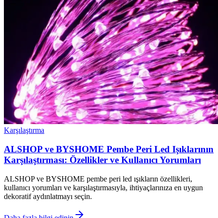
Karşılaştırma
ALSHOP ve BYSHOME Pembe Peri Led Işıklarının
Karşılaştırması: Özellikler ve Kullanıcı Yorumları
ALSHOP ve BYSHOME pembe peri led ışıkların özellikleri,
kullanıcı yorumları ve karşılaştırmasıyla, ihtiyaçlarınıza en uygun
dekoratif aydınlatmayı seçin.
Daha fazla bilgi edinin