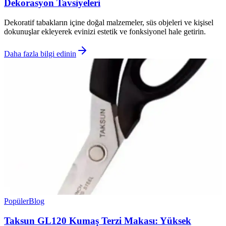
Dekorasyon Tavsiyeleri
Dekoratif tabakların içine doğal malzemeler, süs objeleri ve kişisel
dokunuşlar ekleyerek evinizi estetik ve fonksiyonel hale getirin.
Daha fazla bilgi edinin
Popüler
Blog
Taksun GL120 Kumaş Terzi Makası: Yüksek