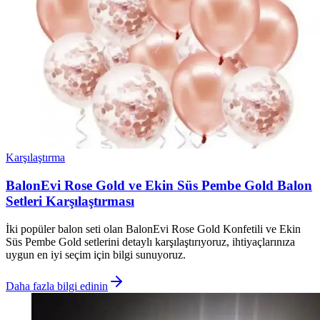
Karşılaştırma
BalonEvi Rose Gold ve Ekin Süs Pembe Gold Balon
Setleri Karşılaştırması
İki popüler balon seti olan BalonEvi Rose Gold Konfetili ve Ekin
Süs Pembe Gold setlerini detaylı karşılaştırıyoruz, ihtiyaçlarınıza
uygun en iyi seçim için bilgi sunuyoruz.
Daha fazla bilgi edinin