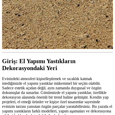
Giriş: El Yapımı Yastıkların
Dekorasyondaki Yeri
Evinizdeki atmosferi kişiselleştirmek ve sıcaklık katmak
istediğinizde el yapımı yastıklar mükemmel bir seçim olabilir.
Sadece estetik açıdan değil, aynı zamanda duygusal ve özgün
dokunuşlar da sunarlar. Günümüzde el yapımı yastıklar, özellikle
dekorasyon alanında önemli bir trend haline gelmiştir. Kendin yap
projeleri, el emeği ürünler ve kişiye özel tasarımlar sayesinde
evinizin tarzını yansıtan özgün parçalar yaratabilirsiniz. Bu yazıda el
yapımı yastıkların farklı modelleri, yapım aşamaları ve dekorasyona