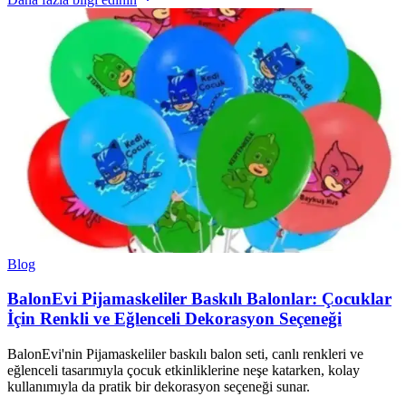
Blog
BalonEvi Pijamaskeliler Baskılı Balonlar: Çocuklar
İçin Renkli ve Eğlenceli Dekorasyon Seçeneği
BalonEvi'nin Pijamaskeliler baskılı balon seti, canlı renkleri ve
eğlenceli tasarımıyla çocuk etkinliklerine neşe katarken, kolay
kullanımıyla da pratik bir dekorasyon seçeneği sunar.