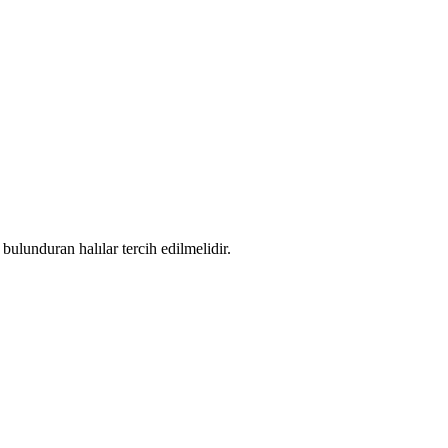
ulunduran halılar tercih edilmelidir.