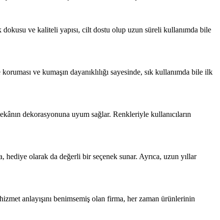
dokusu ve kaliteli yapısı, cilt dostu olup uzun süreli kullanımda bile
 koruması ve kumaşın dayanıklılığı sayesinde, sık kullanımda bile ilk
, mekânın dekorasyonuna uyum sağlar. Renkleriyle kullanıcıların
 hediye olarak da değerli bir seçenek sunar. Ayrıca, uzun yıllar
ı hizmet anlayışını benimsemiş olan firma, her zaman ürünlerinin