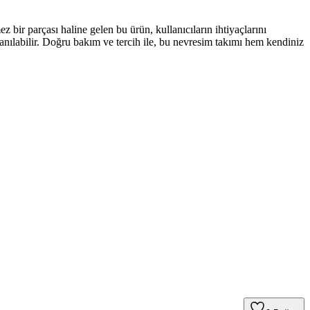
bir parçası haline gelen bu ürün, kullanıcıların ihtiyaçlarını
lanılabilir. Doğru bakım ve tercih ile, bu nevresim takımı hem kendiniz