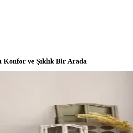
ı Konfor ve Şıklık Bir Arada