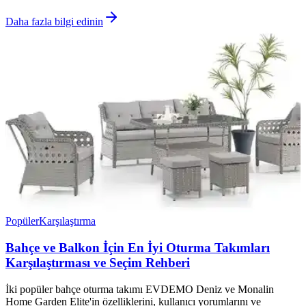
Daha fazla bilgi edinin
Popüler
Karşılaştırma
Bahçe ve Balkon İçin En İyi Oturma Takımları
Karşılaştırması ve Seçim Rehberi
İki popüler bahçe oturma takımı EVDEMO Deniz ve Monalin
Home Garden Elite'in özelliklerini, kullanıcı yorumlarını ve