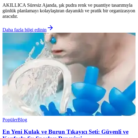
AKILLICA Süresiz Ajanda, şık pudra renk ve puantiye tasarımıyla
günlük planlamayı kolaylaştıran dayanıklı ve pratik bir organizasyon
aracıdır.
Daha fazla bilgi edinin
Popüler
Blog
En Yeni Kulak ve Burun Tıkayıcı Seti: Güvenli ve