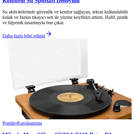
Konforlu Su Sporları Deneyimi
Su aktivitelerinde güvenlik ve konfor sağlayan, tekrar kullanılabilir
kulak ve burun tıkayıcı seti ile yüzme keyfinizi artırın. Hafif, pratik
ve hijyenik tasarımıyla öne çıkar.
Daha fazla bilgi edinin
Popüler
Karşılaştırma