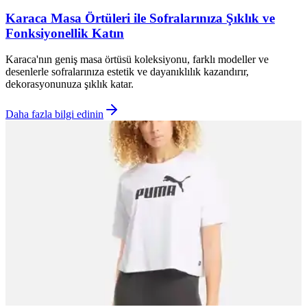
Karaca Masa Örtüleri ile Sofralarınıza Şıklık ve
Fonksiyonellik Katın
Karaca'nın geniş masa örtüsü koleksiyonu, farklı modeller ve
desenlerle sofralarınıza estetik ve dayanıklılık kazandırır,
dekorasyonunuza şıklık katar.
Daha fazla bilgi edinin