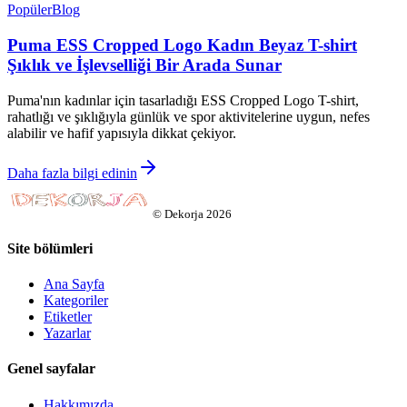
Popüler
Blog
Puma ESS Cropped Logo Kadın Beyaz T-shirt
Şıklık ve İşlevselliği Bir Arada Sunar
Puma'nın kadınlar için tasarladığı ESS Cropped Logo T-shirt,
rahatlığı ve şıklığıyla günlük ve spor aktivitelerine uygun, nefes
alabilir ve hafif yapısıyla dikkat çekiyor.
Daha fazla bilgi edinin
©
Dekorja
2026
Site bölümleri
Ana Sayfa
Kategoriler
Etiketler
Yazarlar
Genel sayfalar
Hakkımızda