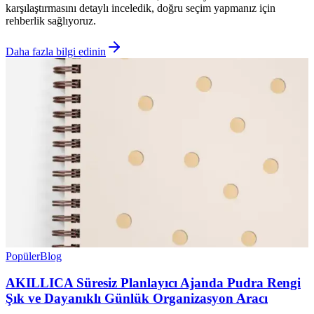
karşılaştırmasını detaylı inceledik, doğru seçim yapmanız için
rehberlik sağlıyoruz.
Daha fazla bilgi edinin
Popüler
Blog
AKILLICA Süresiz Planlayıcı Ajanda Pudra Rengi
Şık ve Dayanıklı Günlük Organizasyon Aracı