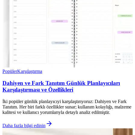
Popüler
Karşılaştırma
Dahiyen ve Fark Tanıtım Günlük Planlayıcıları
Karşılaştırması ve Özellikleri
İki popüler günlük planlayıcıyi karşılaştırıyoruz: Dahiyen ve Fark
Tanıtım. Her biri farklı özellikler sunar; kullanım kolaylığı, malzeme
kalitesi ve kullanıcı yorumlarıyla detaylı analiz edilmiştir.
Daha fazla bilgi edinin