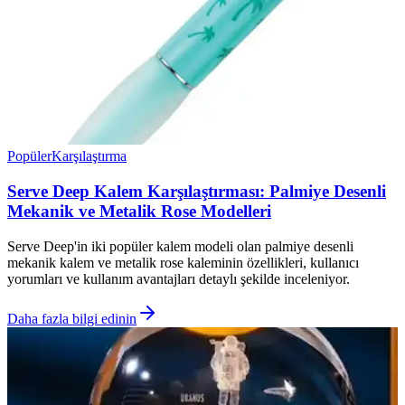
Popüler
Karşılaştırma
Serve Deep Kalem Karşılaştırması: Palmiye Desenli
Mekanik ve Metalik Rose Modelleri
Serve Deep'in iki popüler kalem modeli olan palmiye desenli
mekanik kalem ve metalik rose kaleminin özellikleri, kullanıcı
yorumları ve kullanım avantajları detaylı şekilde inceleniyor.
Daha fazla bilgi edinin