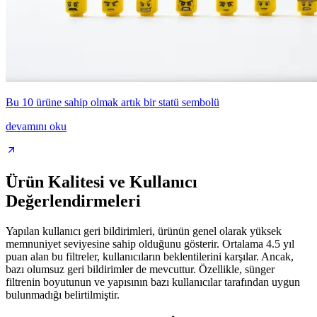
Bu 10 ürüne sahip olmak artık bir statü sembolü
devamını oku
Ürün Kalitesi ve Kullanıcı
Değerlendirmeleri
Yapılan kullanıcı geri bildirimleri, ürünün genel olarak yüksek
memnuniyet seviyesine sahip olduğunu gösterir. Ortalama 4.5 yıl
puan alan bu filtreler, kullanıcıların beklentilerini karşılar. Ancak,
bazı olumsuz geri bildirimler de mevcuttur. Özellikle, sünger
filtrenin boyutunun ve yapısının bazı kullanıcılar tarafından uygun
bulunmadığı belirtilmiştir.