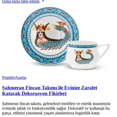
Daha fazla bilgi edinin
Popüler
Arama
Şahmeran Fincan Takımı ile Evinize Zarafet
Katacak Dekorasyon Fikirleri
Şahmeran fincan takımı, geleneksel motifleri ve estetik tasarımıyla
evinizde şıklık ve fonksiyonellik sağlar. Dekoratif ve kullanışlı bu
parça, stilinizi yansıtarak yaşam alanlarınıza özgünlük katar.