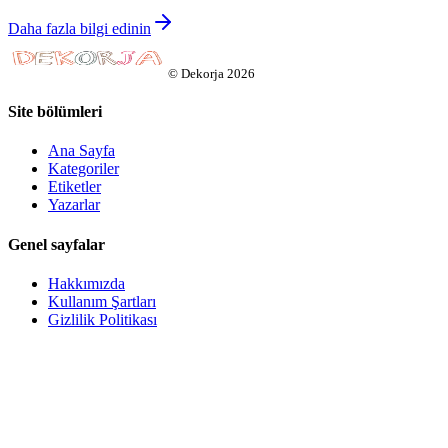
Daha fazla bilgi edinin
©
Dekorja
2026
Site bölümleri
Ana Sayfa
Kategoriler
Etiketler
Yazarlar
Genel sayfalar
Hakkımızda
Kullanım Şartları
Gizlilik Politikası