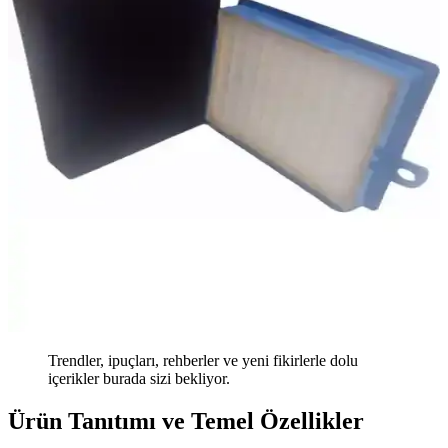
Trendler, ipuçları, rehberler ve yeni fikirlerle dolu
içerikler burada sizi bekliyor.
Ürün Tanıtımı ve Temel Özellikler