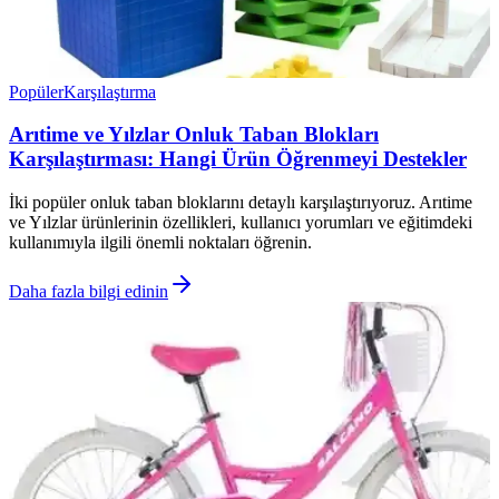
Popüler
Karşılaştırma
Arıtime ve Yılzlar Onluk Taban Blokları
Karşılaştırması: Hangi Ürün Öğrenmeyi Destekler
İki popüler onluk taban bloklarını detaylı karşılaştırıyoruz. Arıtime
ve Yılzlar ürünlerinin özellikleri, kullanıcı yorumları ve eğitimdeki
kullanımıyla ilgili önemli noktaları öğrenin.
Daha fazla bilgi edinin