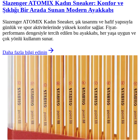
Slazenger ATOMIX Kadın Sneaker: Konfor ve
Şıklığı Bir Arada Sunan Modern Ayakkabı
Slazenger ATOMIX Kadın Sneaker, şık tasarımı ve hafif yapısıyla
günlük ve spor aktivitelerinde yüksek konfor sağlar. Fiyat-
performans dengesiyle tercih edilen bu ayakkabı, her yaşa uygun ve
çok yönlü kullanım sunar.
Daha fazla bilgi edinin