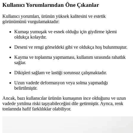
Kullanıcı Yorumlarından Öne Çıkanlar
Kullanıcı yorumları, ürünün yüksek kalitesini ve estetik
görünümünü vurgulamaktadır:
Kumaşı yumuşak ve esnek olduğu için giydirme işlemi
oldukça kolaydır.
Deseni ve rengi görseldeki gibi ve oldukça hoş bulunmuştur.
Kayma ve toplanma yapmaması, kullanım sırasında rahatlık
sağlar.
Dikişleri sağlam ve lastiği sorunsuz çalışmaktadır.
Uzun vadede deformasyon veya solma yapmadığı
belirtilmiştir.
Ancak, bazı kullanıcılar ürünün kumaşının ince olduğunu ve uzun
vadede yırtılma riski taşıyabileceğini dile getirmiştir. Ayrıca, renk
tonlarında hafif farklılıklar olabiliyor.