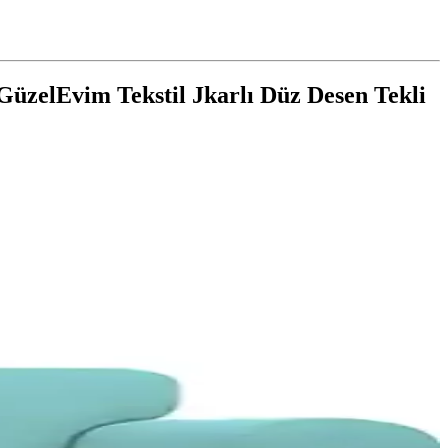
 GüzelEvim Tekstil Jkarlı Düz Desen Tekli