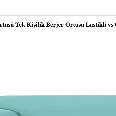
tüsü Tek Kişilik Berjer Örtüsü Lastikli vs