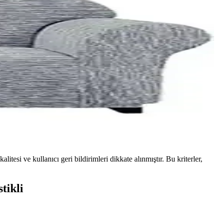
tesi ve kullanıcı geri bildirimleri dikkate alınmıştır. Bu kriterler,
tikli