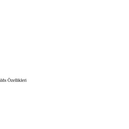
bı Özellikleri