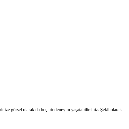
erinize görsel olarak da hoş bir deneyim yaşatabilirsiniz. Şekil olarak