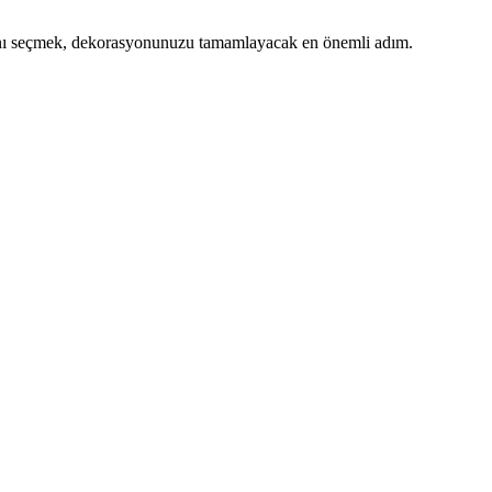
olanı seçmek, dekorasyonunuzu tamamlayacak en önemli adım.