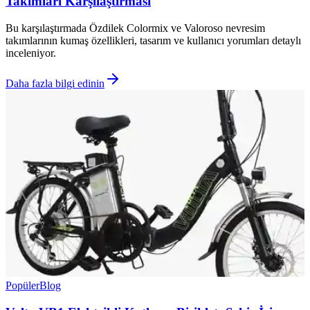
Takımları Karşılaştırması
Bu karşılaştırmada Özdilek Colormix ve Valoroso nevresim
takımlarının kumaş özellikleri, tasarım ve kullanıcı yorumları detaylı
inceleniyor.
Daha fazla bilgi edinin
Popüler
Blog