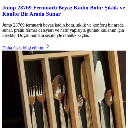
Jump 28769 Fermuarlı Beyaz Kadın Botu: Şıklık ve
Konfor Bir Arada Sunar
Jump 28769 fermuarlı beyaz kadın botu, şıklık ve konforu bir arada
sunar, pratik fermar detayları ve hafif yapısıyla günlük kullanım için
idealdir. Doğru numara seçimiyle rahatlık sağlar.
Daha fazla bilgi edinin