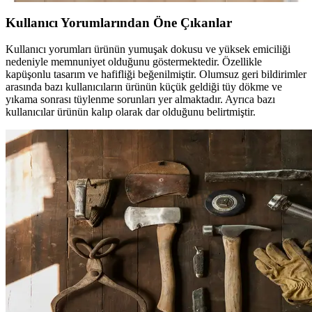
Kullanıcı Yorumlarından Öne Çıkanlar
Kullanıcı yorumları ürünün yumuşak dokusu ve yüksek emiciliği
nedeniyle memnuniyet olduğunu göstermektedir. Özellikle
kapüşonlu tasarım ve hafifliği beğenilmiştir. Olumsuz geri bildirimler
arasında bazı kullanıcıların ürünün küçük geldiği tüy dökme ve
yıkama sonrası tüylenme sorunları yer almaktadır. Ayrıca bazı
kullanıcılar ürünün kalıp olarak dar olduğunu belirtmiştir.