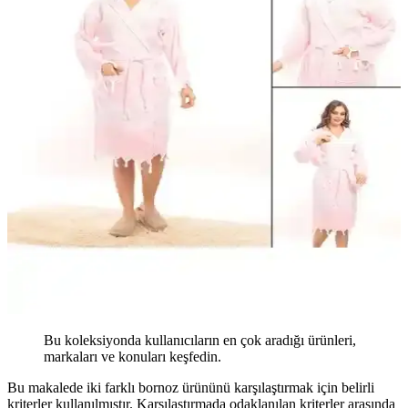
Bu koleksiyonda kullanıcıların en çok aradığı ürünleri,
markaları ve konuları keşfedin.
Bu makalede iki farklı bornoz ürününü karşılaştırmak için belirli
kriterler kullanılmıştır. Karşılaştırmada odaklanılan kriterler arasında