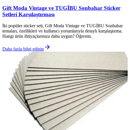
Gift Moda Vintage ve TUGİBU Sonbahar Sticker
Setleri Karşılaştırması
İki popüler sticker seti, Gift Moda Vintage ve TUGİBU Sonbahar
temaları, özellikleri ve kullanıcı yorumlarıyla detaylı karşılaştırma.
Hangi ürün ihtiyaçlarınıza daha uygun? Öğrenin.
Daha fazla bilgi edinin