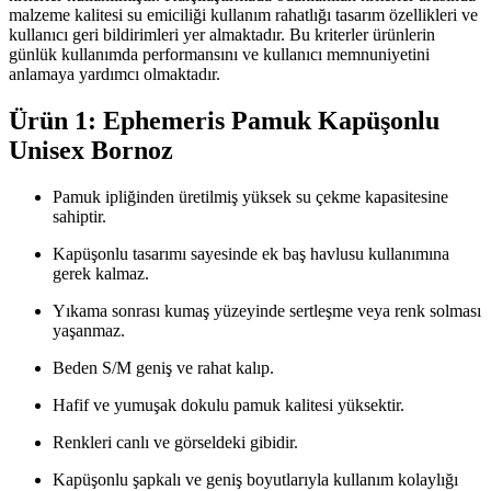
malzeme kalitesi su emiciliği kullanım rahatlığı tasarım özellikleri ve
kullanıcı geri bildirimleri yer almaktadır. Bu kriterler ürünlerin
günlük kullanımda performansını ve kullanıcı memnuniyetini
anlamaya yardımcı olmaktadır.
Ürün 1: Ephemeris Pamuk Kapüşonlu
Unisex Bornoz
Pamuk ipliğinden üretilmiş yüksek su çekme kapasitesine
sahiptir.
Kapüşonlu tasarımı sayesinde ek baş havlusu kullanımına
gerek kalmaz.
Yıkama sonrası kumaş yüzeyinde sertleşme veya renk solması
yaşanmaz.
Beden S/M geniş ve rahat kalıp.
Hafif ve yumuşak dokulu pamuk kalitesi yüksektir.
Renkleri canlı ve görseldeki gibidir.
Kapüşonlu şapkalı ve geniş boyutlarıyla kullanım kolaylığı