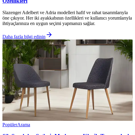
Özellikleri
Slazenger Adelbert ve Adria modelleri hafif ve rahat tasarımlarıyla
öne çıkıyor. Her iki ayakkabının özellikleri ve kullanıcı yorumlarıyla
ihtiyaçlarınıza en uygun seçimi yapmanızı sağlar.
Daha fazla bilgi edinin
Popüler
Arama