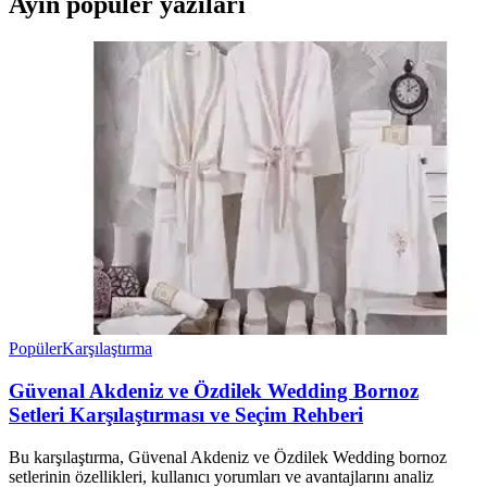
Ayın popüler yazıları
Popüler
Karşılaştırma
Güvenal Akdeniz ve Özdilek Wedding Bornoz
Setleri Karşılaştırması ve Seçim Rehberi
Bu karşılaştırma, Güvenal Akdeniz ve Özdilek Wedding bornoz
setlerinin özellikleri, kullanıcı yorumları ve avantajlarını analiz