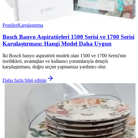
Popüler
Karşılaştırma
Bosch Banyo Aspiratörleri 1500 Serisi ve 1700 Serisi
Karşılaştırması: Hangi Model Daha Uygun
İki Bosch banyo aspiratörü modeli olan 1500 ve 1700 Serisi'nin
özellikleri, avantajları ve kullanıcı yorumlarıyla detaylı
karşılaştırması, doğru seçim yapmanıza yardımcı olur.
Daha fazla bilgi edinin