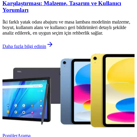
Karşılaştırması: Malzeme, Tasarım ve Kullanıcı
Yorumları
İki farklı yatak odası abajuru ve masa lambası modelinin malzeme,
boyut, kullanım alanı ve kullanıcı geri bildirimleri detaylı şekilde
analiz edilerek, en uygun seçim için rehberlik sağlar.
Daha fazla bilgi edinin
Popüler
Arama