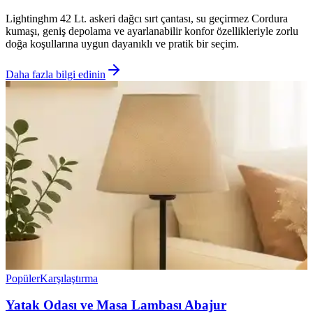
Lightinghm 42 Lt. askeri dağcı sırt çantası, su geçirmez Cordura
kumaşı, geniş depolama ve ayarlanabilir konfor özellikleriyle zorlu
doğa koşullarına uygun dayanıklı ve pratik bir seçim.
Daha fazla bilgi edinin
Popüler
Karşılaştırma
Yatak Odası ve Masa Lambası Abajur