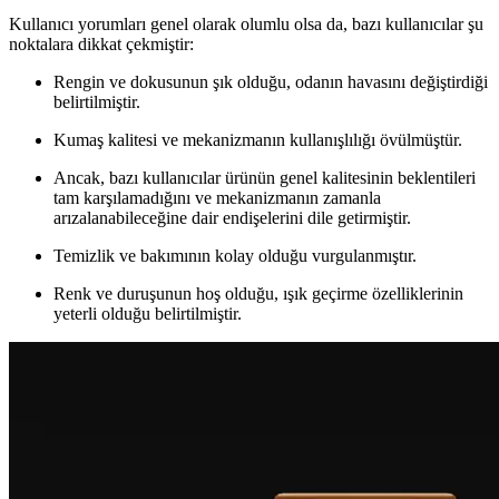
Kullanıcı yorumları genel olarak olumlu olsa da, bazı kullanıcılar şu
noktalara dikkat çekmiştir:
Rengin ve dokusunun şık olduğu, odanın havasını değiştirdiği
belirtilmiştir.
Kumaş kalitesi ve mekanizmanın kullanışlılığı övülmüştür.
Ancak, bazı kullanıcılar ürünün genel kalitesinin beklentileri
tam karşılamadığını ve mekanizmanın zamanla
arızalanabileceğine dair endişelerini dile getirmiştir.
Temizlik ve bakımının kolay olduğu vurgulanmıştır.
Renk ve duruşunun hoş olduğu, ışık geçirme özelliklerinin
yeterli olduğu belirtilmiştir.