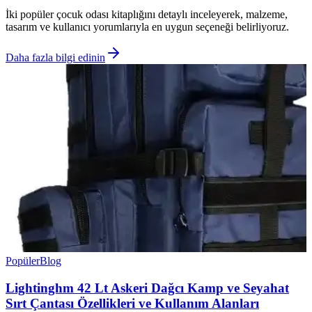
İki popüler çocuk odası kitaplığını detaylı inceleyerek, malzeme,
tasarım ve kullanıcı yorumlarıyla en uygun seçeneği belirliyoruz.
Daha fazla bilgi edinin
Popüler
Blog
Lightinghm 42 Lt Askeri Dağcı Kamp ve Seyahat
Sırt Çantası Özellikleri ve Kullanım Alanları