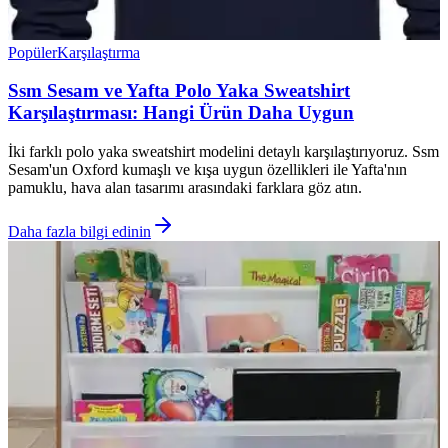
Popüler
Karşılaştırma
Ssm Sesam ve Yafta Polo Yaka Sweatshirt
Karşılaştırması: Hangi Ürün Daha Uygun
İki farklı polo yaka sweatshirt modelini detaylı karşılaştırıyoruz. Ssm
Sesam'un Oxford kumaşlı ve kışa uygun özellikleri ile Yafta'nın
pamuklu, hava alan tasarımı arasındaki farklara göz atın.
Daha fazla bilgi edinin