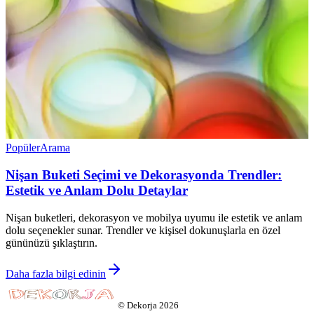
Popüler
Arama
Nişan Buketi Seçimi ve Dekorasyonda Trendler:
Estetik ve Anlam Dolu Detaylar
Nişan buketleri, dekorasyon ve mobilya uyumu ile estetik ve anlam
dolu seçenekler sunar. Trendler ve kişisel dokunuşlarla en özel
gününüzü şıklaştırın.
Daha fazla bilgi edinin
©
Dekorja
2026