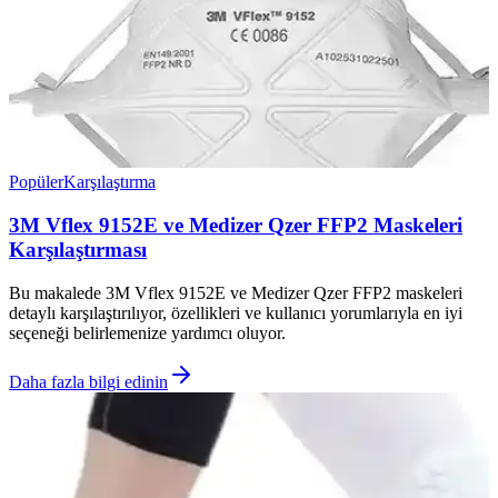
Popüler
Karşılaştırma
3M Vflex 9152E ve Medizer Qzer FFP2 Maskeleri
Karşılaştırması
Bu makalede 3M Vflex 9152E ve Medizer Qzer FFP2 maskeleri
detaylı karşılaştırılıyor, özellikleri ve kullanıcı yorumlarıyla en iyi
seçeneği belirlemenize yardımcı oluyor.
Daha fazla bilgi edinin