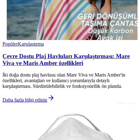
Popüler
Karşılaştırma
Çevre Dostu Plaj Havluları Karşılaştırması: Mare
Viva ve Maris Amber özellikleri
İki doğa dostu plaj havlusu olan Mare Viva ve Maris Amber'in
özellikleri, avantajları ve kullanıcı yorumlarıyla detaylı
karşılaştırması. Sürdürülebilirlik ve fonksiyonellik ön planda.
Daha fazla bilgi edinin