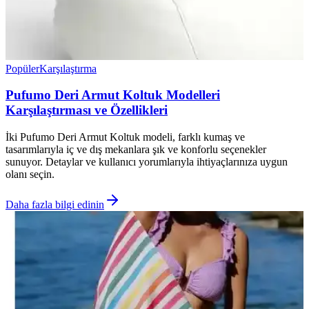
Popüler
Karşılaştırma
Pufumo Deri Armut Koltuk Modelleri
Karşılaştırması ve Özellikleri
İki Pufumo Deri Armut Koltuk modeli, farklı kumaş ve
tasarımlarıyla iç ve dış mekanlara şık ve konforlu seçenekler
sunuyor. Detaylar ve kullanıcı yorumlarıyla ihtiyaçlarınıza uygun
olanı seçin.
Daha fazla bilgi edinin