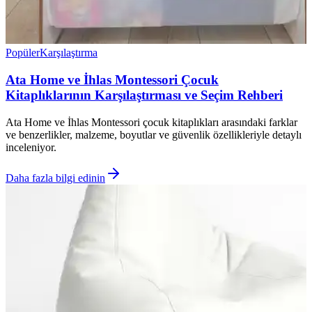
Popüler
Karşılaştırma
Ata Home ve İhlas Montessori Çocuk
Kitaplıklarının Karşılaştırması ve Seçim Rehberi
Ata Home ve İhlas Montessori çocuk kitaplıkları arasındaki farklar
ve benzerlikler, malzeme, boyutlar ve güvenlik özellikleriyle detaylı
inceleniyor.
Daha fazla bilgi edinin