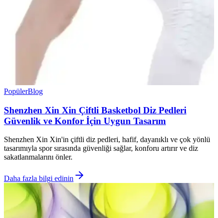
Popüler
Blog
Shenzhen Xin Xin Çiftli Basketbol Diz Pedleri
Güvenlik ve Konfor İçin Uygun Tasarım
Shenzhen Xin Xin'in çiftli diz pedleri, hafif, dayanıklı ve çok yönlü
tasarımıyla spor sırasında güvenliği sağlar, konforu artırır ve diz
sakatlanmalarını önler.
Daha fazla bilgi edinin