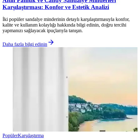
Altın Pamuk ve Candy Sandalye Minderleri
Karşılaştırması: Konfor ve Estetik Analizi
İki popüler sandalye minderinin detaylı karşılaştırmasıyla konfor,
kalite ve kullanım kolaylığı hakkında bilgi edinin, doğru tercihi
yapmanızı sağlayacak ipuçlarıyla tanışın.
Daha fazla bilgi edinin
Popüler
Karşılaştırma