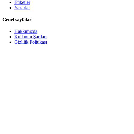
Etiketler
Yazarlar
Genel sayfalar
Hakkımızda
Kullanım Şartları
Gizlilik Politikası