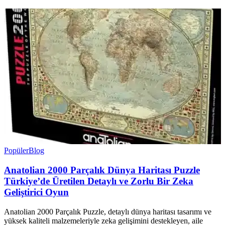
Popüler
Blog
Anatolian 2000 Parçalık Dünya Haritası Puzzle
Türkiye’de Üretilen Detaylı ve Zorlu Bir Zeka
Geliştirici Oyun
Anatolian 2000 Parçalık Puzzle, detaylı dünya haritası tasarımı ve
yüksek kaliteli malzemeleriyle zeka gelişimini destekleyen, aile