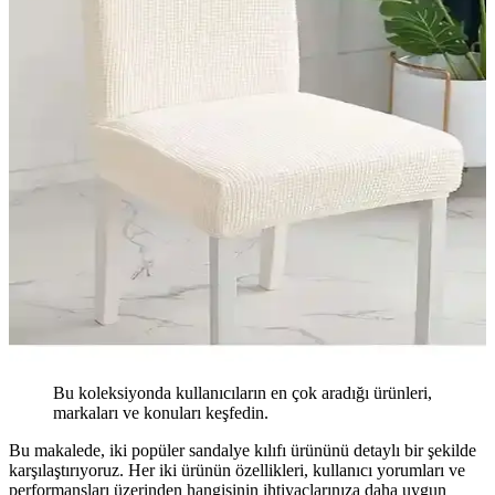
Bu koleksiyonda kullanıcıların en çok aradığı ürünleri,
markaları ve konuları keşfedin.
Bu makalede, iki popüler sandalye kılıfı ürününü detaylı bir şekilde
karşılaştırıyoruz. Her iki ürünün özellikleri, kullanıcı yorumları ve
performansları üzerinden hangisinin ihtiyaçlarınıza daha uygun