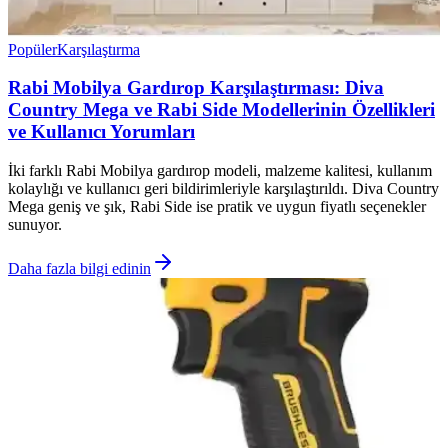
Popüler
Karşılaştırma
Rabi Mobilya Gardırop Karşılaştırması: Diva
Country Mega ve Rabi Side Modellerinin Özellikleri
ve Kullanıcı Yorumları
İki farklı Rabi Mobilya gardırop modeli, malzeme kalitesi, kullanım
kolaylığı ve kullanıcı geri bildirimleriyle karşılaştırıldı. Diva Country
Mega geniş ve şık, Rabi Side ise pratik ve uygun fiyatlı seçenekler
sunuyor.
Daha fazla bilgi edinin