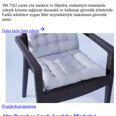
3M 7502 yarım yüz maskesi ve filtreleri, endüstriyel ortamlarda
yüksek koruma sağlayan dayanıklı ve kullanışlı güvenlik ürünleridir.
Farklı sektörlere uygun filtre seçenekleriyle maksimum güvenlik
sunar.
Daha fazla bilgi edinin
Popüler
Karşılaştırma