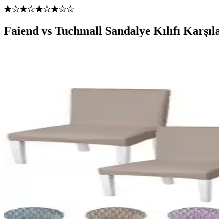
Faiend vs Tuchmall Sandalye Kılıfı Karşıl