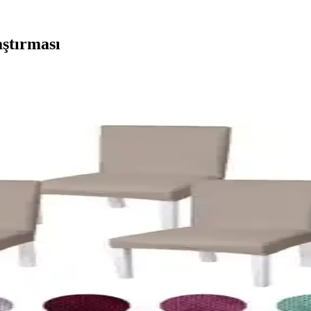
aştırması