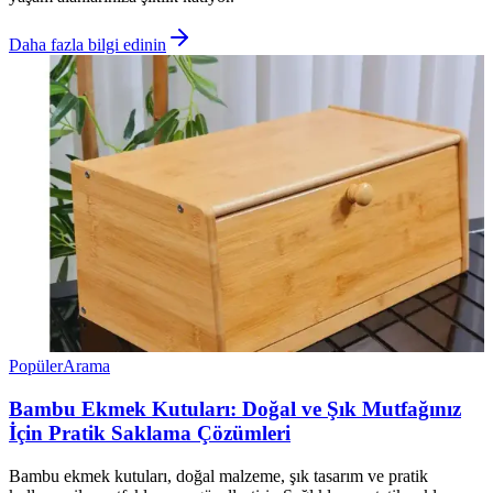
Daha fazla bilgi edinin
Popüler
Arama
Bambu Ekmek Kutuları: Doğal ve Şık Mutfağınız
İçin Pratik Saklama Çözümleri
Bambu ekmek kutuları, doğal malzeme, şık tasarım ve pratik