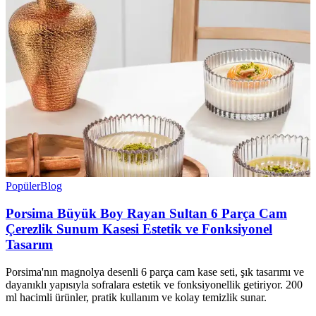
Popüler
Blog
Porsima Büyük Boy Rayan Sultan 6 Parça Cam
Çerezlik Sunum Kasesi Estetik ve Fonksiyonel
Tasarım
Porsima'nın magnolya desenli 6 parça cam kase seti, şık tasarımı ve
dayanıklı yapısıyla sofralara estetik ve fonksiyonellik getiriyor. 200
ml hacimli ürünler, pratik kullanım ve kolay temizlik sunar.