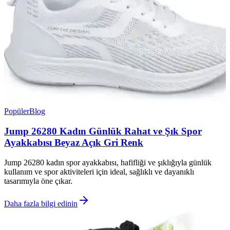
Popüler
Blog
Jump 26280 Kadın Günlük Rahat ve Şık Spor
Ayakkabısı Beyaz Açık Gri Renk
Jump 26280 kadın spor ayakkabısı, hafifliği ve şıklığıyla günlük
kullanım ve spor aktiviteleri için ideal, sağlıklı ve dayanıklı
tasarımıyla öne çıkar.
Daha fazla bilgi edinin