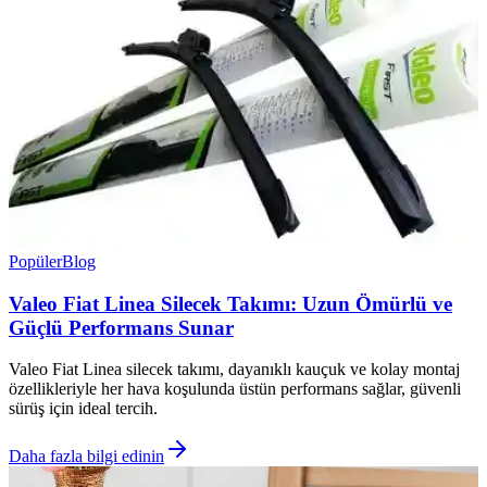
Popüler
Blog
Valeo Fiat Linea Silecek Takımı: Uzun Ömürlü ve
Güçlü Performans Sunar
Valeo Fiat Linea silecek takımı, dayanıklı kauçuk ve kolay montaj
özellikleriyle her hava koşulunda üstün performans sağlar, güvenli
sürüş için ideal tercih.
Daha fazla bilgi edinin