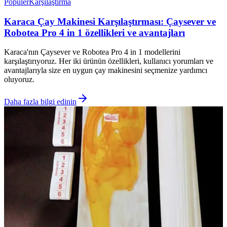
Popüler
Karşılaştırma
Karaca Çay Makinesi Karşılaştırması: Çaysever ve
Robotea Pro 4 in 1 özellikleri ve avantajları
Karaca'nın Çaysever ve Robotea Pro 4 in 1 modellerini
karşılaştırıyoruz. Her iki ürünün özellikleri, kullanıcı yorumları ve
avantajlarıyla size en uygun çay makinesini seçmenize yardımcı
oluyoruz.
Daha fazla bilgi edinin