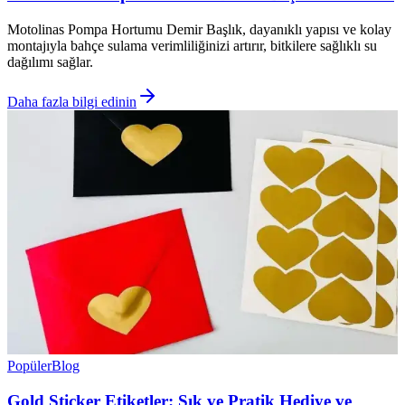
Motolinas Pompa Hortumu Demir Başlık, dayanıklı yapısı ve kolay
montajıyla bahçe sulama verimliliğinizi artırır, bitkilere sağlıklı su
dağılımı sağlar.
Daha fazla bilgi edinin
Popüler
Blog
Gold Sticker Etiketler: Şık ve Pratik Hediye ve