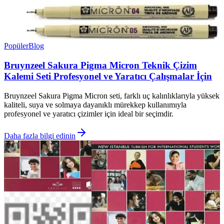
Popüler
Blog
Bruynzeel Sakura Pigma Micron Teknik Çizim
Kalemi Seti Profesyonel ve Yaratıcı Çalışmalar İçin
Bruynzeel Sakura Pigma Micron seti, farklı uç kalınlıklarıyla yüksek
kaliteli, suya ve solmaya dayanıklı mürekkep kullanımıyla
profesyonel ve yaratıcı çizimler için ideal bir seçimdir.
Daha fazla bilgi edinin