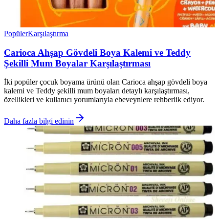
Popüler
Karşılaştırma
Carioca Ahşap Gövdeli Boya Kalemi ve Teddy
Şekilli Mum Boyalar Karşılaştırması
İki popüler çocuk boyama ürünü olan Carioca ahşap gövdeli boya
kalemi ve Teddy şekilli mum boyaları detaylı karşılaştırması,
özellikleri ve kullanıcı yorumlarıyla ebeveynlere rehberlik ediyor.
Daha fazla bilgi edinin