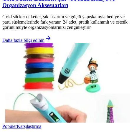
Organizasyon Aksesuarları
Gold sticker etiketler, şık tasarımı ve güçlü yapışkanıyla hediye ve
parti süslemelerinde fark yaratır. 24 adet, pratik kullanımlı ve estetik
görünümüyle organizasyonlarınızı zenginleştirir.
Daha fazla bilgi edinin
Popüler
Karşılaştırma