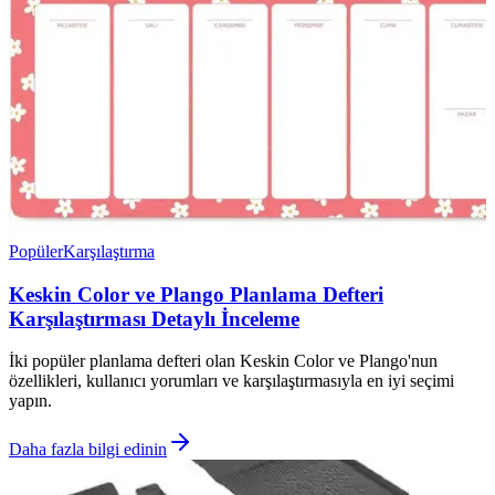
Popüler
Karşılaştırma
Keskin Color ve Plango Planlama Defteri
Karşılaştırması Detaylı İnceleme
İki popüler planlama defteri olan Keskin Color ve Plango'nun
özellikleri, kullanıcı yorumları ve karşılaştırmasıyla en iyi seçimi
yapın.
Daha fazla bilgi edinin