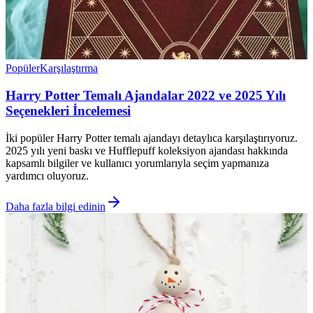
Popüler
Karşılaştırma
Harry Potter Temalı Ajandalar 2022 ve 2025 Yılı
Seçenekleri İncelemesi
İki popüler Harry Potter temalı ajandayı detaylıca karşılaştırıyoruz.
2025 yılı yeni baskı ve Hufflepuff koleksiyon ajandası hakkında
kapsamlı bilgiler ve kullanıcı yorumlarıyla seçim yapmanıza
yardımcı oluyoruz.
Daha fazla bilgi edinin