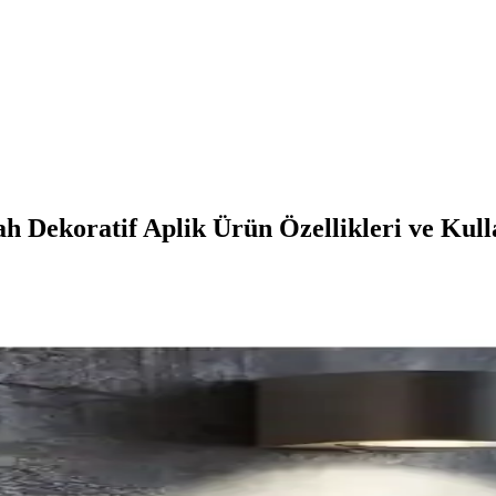
h Dekoratif Aplik Ürün Özellikleri ve Kull