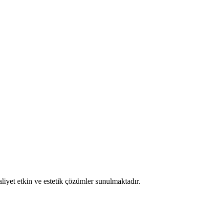
liyet etkin ve estetik çözümler sunulmaktadır.