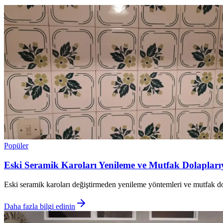
Popüler
Eski Seramik Karoları Yenileme ve Mutfak Dolaplar
Eski seramik karoları değiştirmeden yenileme yöntemleri ve mutfak dol
Daha fazla bilgi edinin