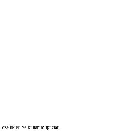
-ozellikleri-ve-kullanim-ipuclari