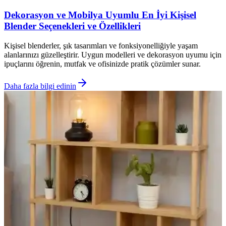
Dekorasyon ve Mobilya Uyumlu En İyi Kişisel
Blender Seçenekleri ve Özellikleri
Kişisel blenderler, şık tasarımları ve fonksiyonelliğiyle yaşam
alanlarınızı güzelleştirir. Uygun modelleri ve dekorasyon uyumu için
ipuçlarını öğrenin, mutfak ve ofisinizde pratik çözümler sunar.
Daha fazla bilgi edinin