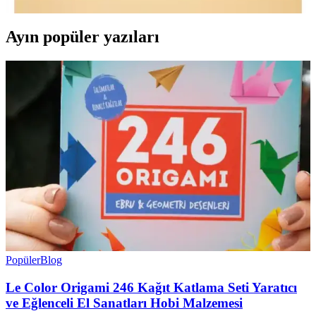
Ayın popüler yazıları
Popüler
Blog
Le Color Origami 246 Kağıt Katlama Seti Yaratıcı
ve Eğlenceli El Sanatları Hobi Malzemesi