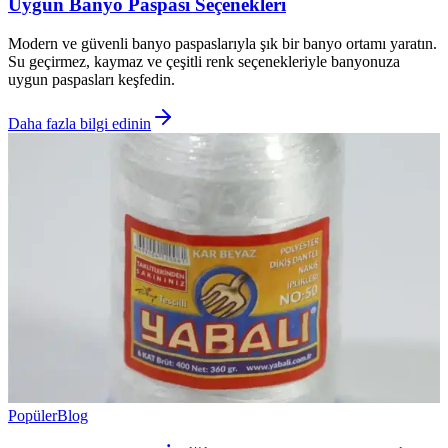
Uygun Banyo Paspası Seçenekleri
Modern ve güvenli banyo paspaslarıyla şık bir banyo ortamı yaratın.
Su geçirmez, kaymaz ve çeşitli renk seçenekleriyle banyonuza
uygun paspasları keşfedin.
Daha fazla bilgi edinin
Popüler
Blog