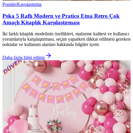
Popüler
Karşılaştırma
Peka 5 Raflı Modern ve Pratico Etna Retro Çok
Amaçlı Kitaplık Karşılaştırması
İki farklı kitaplık modelinin özellikleri, malzeme kalitesi ve kullanıcı
yorumlarıyla karşılaştırması, seçim yaparken dikkat edilmesi gereken
noktalar ve kullanım alanları hakkında bilgiler içerir.
Daha fazla bilgi edinin