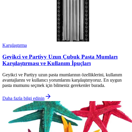
Karşılaştırma
Geyikci ve Partiyy Uzun Çubuk Pasta Mumları
Karşılaştırması ve Kullanım İpuçları
Geyikci ve Partiyy uzun pasta mumlarının özelliklerini, kullanım
avantajlarını ve kullanıcı yorumlarını karşılaştırıyoruz. En uygun
pasta mumunu seçmek için bilmeniz gerekenler burada.
Daha fazla bilgi edinin