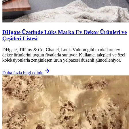
DHgate Üzerinde Lüks Marka Ev Dekor Ürünleri ve
Çeşitleri Listesi
DHgate, Tiffany & Co, Chanel, Louis Vuitton gibi markaların ev
dekor ürünlerini uygun fiyatlarla sunuyor. Kullanıcı talepleri ve özel
koleksiyonlarla zenginleşen ürün yelpazesi düzenli güncelleniyor.
Daha fazla bilgi edinin