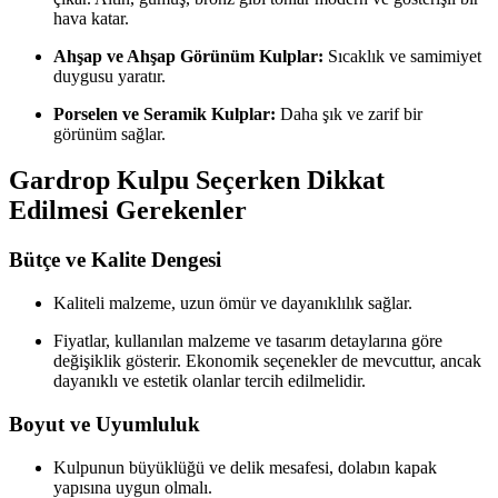
hava katar.
Ahşap ve Ahşap Görünüm Kulplar:
Sıcaklık ve samimiyet
duygusu yaratır.
Porselen ve Seramik Kulplar:
Daha şık ve zarif bir
görünüm sağlar.
Gardrop Kulpu Seçerken Dikkat
Edilmesi Gerekenler
Bütçe ve Kalite Dengesi
Kaliteli malzeme, uzun ömür ve dayanıklılık sağlar.
Fiyatlar, kullanılan malzeme ve tasarım detaylarına göre
değişiklik gösterir. Ekonomik seçenekler de mevcuttur, ancak
dayanıklı ve estetik olanlar tercih edilmelidir.
Boyut ve Uyumluluk
Kulpunun büyüklüğü ve delik mesafesi, dolabın kapak
yapısına uygun olmalı.