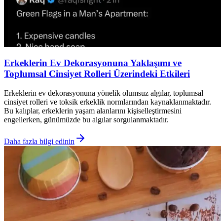
Erkeklerin Ev Dekorasyonuna Yaklaşımı ve
Toplumsal Cinsiyet Rolleri Üzerindeki Etkileri
Erkeklerin ev dekorasyonuna yönelik olumsuz algılar, toplumsal
cinsiyet rolleri ve toksik erkeklik normlarından kaynaklanmaktadır.
Bu kalıplar, erkeklerin yaşam alanlarını kişiselleştirmesini
engellerken, günümüzde bu algılar sorgulanmaktadır.
Daha fazla bilgi edinin