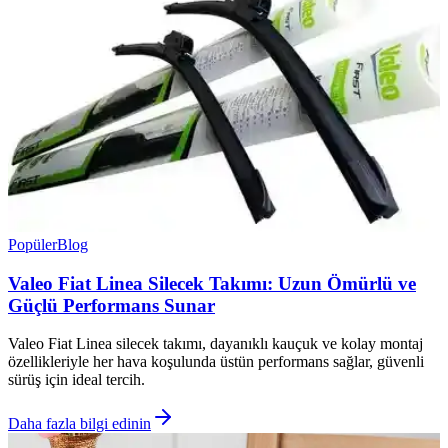
Popüler
Blog
Valeo Fiat Linea Silecek Takımı: Uzun Ömürlü ve
Güçlü Performans Sunar
Valeo Fiat Linea silecek takımı, dayanıklı kauçuk ve kolay montaj
özellikleriyle her hava koşulunda üstün performans sağlar, güvenli
sürüş için ideal tercih.
Daha fazla bilgi edinin