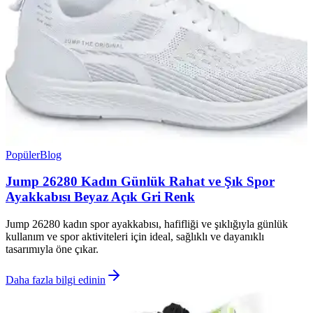
Popüler
Blog
Jump 26280 Kadın Günlük Rahat ve Şık Spor
Ayakkabısı Beyaz Açık Gri Renk
Jump 26280 kadın spor ayakkabısı, hafifliği ve şıklığıyla günlük
kullanım ve spor aktiviteleri için ideal, sağlıklı ve dayanıklı
tasarımıyla öne çıkar.
Daha fazla bilgi edinin