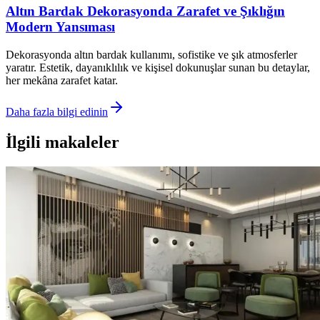
Altın Bardak Dekorasyonda Zarafet ve Şıklığın
Modern Yansıması
Dekorasyonda altın bardak kullanımı, sofistike ve şık atmosferler
yaratır. Estetik, dayanıklılık ve kişisel dokunuşlar sunan bu detaylar,
her mekâna zarafet katar.
Daha fazla bilgi edinin
İlgili makaleler