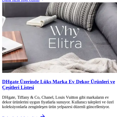
DHgate Üzerinde Lüks Marka Ev Dekor Ürünleri ve
Çeşitleri Listesi
DHgate, Tiffany & Co, Chanel, Louis Vuitton gibi markaların ev
dekor ürünlerini uygun fiyatlarla sunuyor. Kullanıcı talepleri ve özel
koleksiyonlarla zenginleşen ürün yelpazesi düzenli güncelleniyor.