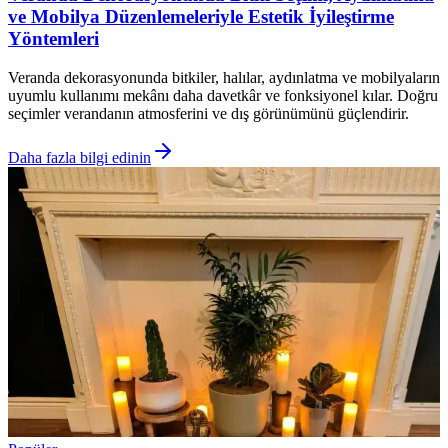
ve Mobilya Düzenlemeleriyle Estetik İyileştirme
Yöntemleri
Veranda dekorasyonunda bitkiler, halılar, aydınlatma ve mobilyaların
uyumlu kullanımı mekânı daha davetkâr ve fonksiyonel kılar. Doğru
seçimler verandanın atmosferini ve dış görünümünü güçlendirir.
Daha fazla bilgi edinin