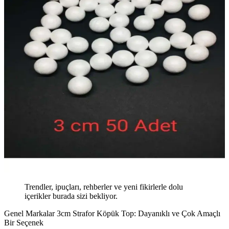
Trendler, ipuçları, rehberler ve yeni fikirlerle dolu
içerikler burada sizi bekliyor.
Genel Markalar 3cm Strafor Köpük Top: Dayanıklı ve Çok Amaçlı
Bir Seçenek