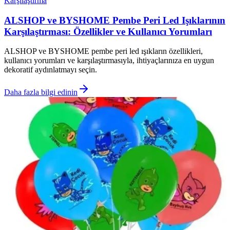
Karşılaştırma
ALSHOP ve BYSHOME Pembe Peri Led Işıklarının
Karşılaştırması: Özellikler ve Kullanıcı Yorumları
ALSHOP ve BYSHOME pembe peri led ışıkların özellikleri,
kullanıcı yorumları ve karşılaştırmasıyla, ihtiyaçlarınıza en uygun
dekoratif aydınlatmayı seçin.
Daha fazla bilgi edinin