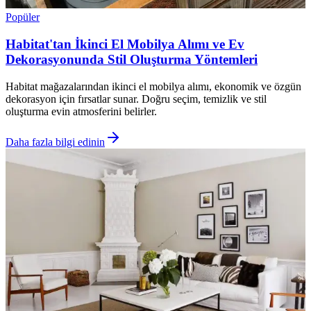
Popüler
Habitat'tan İkinci El Mobilya Alımı ve Ev
Dekorasyonunda Stil Oluşturma Yöntemleri
Habitat mağazalarından ikinci el mobilya alımı, ekonomik ve özgün
dekorasyon için fırsatlar sunar. Doğru seçim, temizlik ve stil
oluşturma evin atmosferini belirler.
Daha fazla bilgi edinin