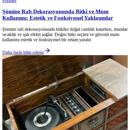
Popüler
Şömine Rafı Dekorasyonunda Bitki ve Mum
Kullanımı: Estetik ve Fonksiyonel Yaklaşımlar
Şömine rafı dekorasyonunda bitkiler doğal canlılık katarken, mumlar
sıcaklık ve ışık efekti sağlar. Doğru bitki seçimi ve güvenli mum
kullanımı estetik ve fonksiyonel bir ortam yaratır.
Daha fazla bilgi edinin