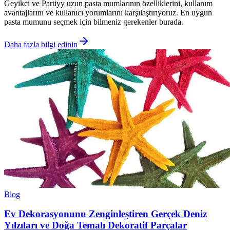
Geyikci ve Partiyy uzun pasta mumlarının özelliklerini, kullanım
avantajlarını ve kullanıcı yorumlarını karşılaştırıyoruz. En uygun
pasta mumunu seçmek için bilmeniz gerekenler burada.
Daha fazla bilgi edinin
Blog
Ev Dekorasyonunu Zenginleştiren Gerçek Deniz
Yılzıları ve Doğa Temalı Dekoratif Parçalar