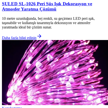
SULED SL-1026 Peri Süs Işık Dekorasyon ve
Atmosfer Yaratma Çözümü
10 metre uzunluğunda, bej renkli, su geçirmez LED peri ışık,
taşınabilir ve kullanışlı tasarımıyla dekorasyon ve atmosfer
yaratmada ideal bir çözüm sunar.
Daha fazla bilgi edinin