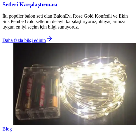
Setleri Karşılaştırması
İki popüler balon seti olan BalonEvi Rose Gold Konfetili ve Ekin
Süs Pembe Gold setlerini detaylı karşılaştırıyoruz, ihtiyaçlarınıza
uygun en iyi seçim için bilgi sunuyoruz.
Daha fazla bilgi edinin
Blog