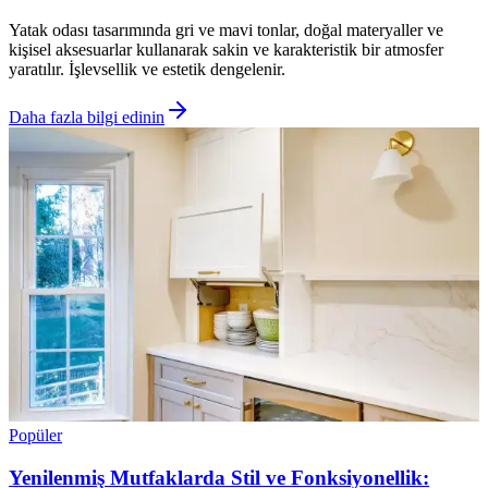
Yatak odası tasarımında gri ve mavi tonlar, doğal materyaller ve
kişisel aksesuarlar kullanarak sakin ve karakteristik bir atmosfer
yaratılır. İşlevsellik ve estetik dengelenir.
Daha fazla bilgi edinin
Popüler
Yenilenmiş Mutfaklarda Stil ve Fonksiyonellik: