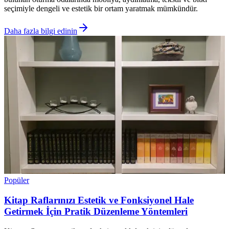
seçimiyle dengeli ve estetik bir ortam yaratmak mümkündür.
Daha fazla bilgi edinin
Popüler
Kitap Raflarınızı Estetik ve Fonksiyonel Hale
Getirmek İçin Pratik Düzenleme Yöntemleri