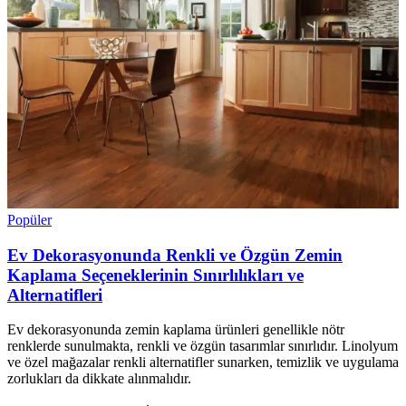
Popüler
Ev Dekorasyonunda Renkli ve Özgün Zemin
Kaplama Seçeneklerinin Sınırlılıkları ve
Alternatifleri
Ev dekorasyonunda zemin kaplama ürünleri genellikle nötr
renklerde sunulmakta, renkli ve özgün tasarımlar sınırlıdır. Linolyum
ve özel mağazalar renkli alternatifler sunarken, temizlik ve uygulama
zorlukları da dikkate alınmalıdır.