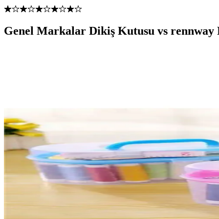
Genel Markalar Dikiş Kutusu vs rennway M