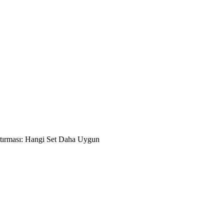
ştırması: Hangi Set Daha Uygun