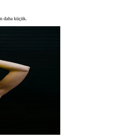
en daha küçük.