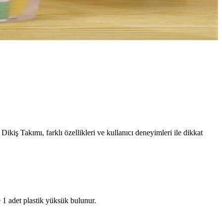
ikiş Takımı, farklı özellikleri ve kullanıcı deneyimleri ile dikkat
e 1 adet plastik yüksük bulunur.