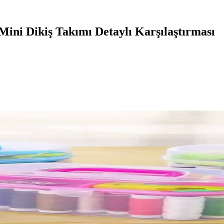
ini Dikiş Takımı Detaylı Karşılaştırması