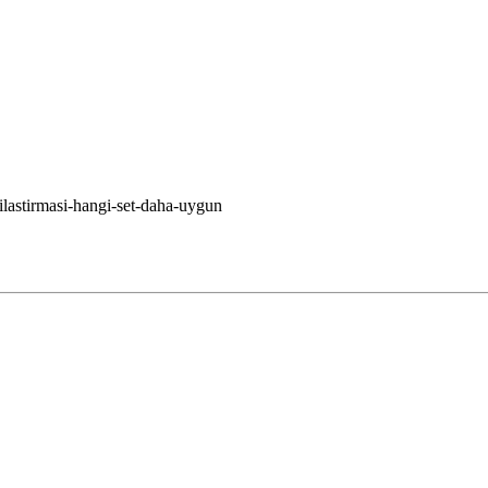
ilastirmasi-hangi-set-daha-uygun