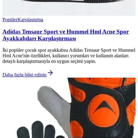
Popüler
Karşılaştırma
Adidas Tensaur Sport ve Hummel Hml Acne Spor
Ayakkabıları Karşılaştırması
İki popüler çocuk spor ayakkabısı Adidas Tensaur Sport ve Hummel
Hml Acne'nin özellikleri, kullanıcı yorumları ve kullanım alanları
detaylı karşılaştırmasıyla en uygun seçimi yapın.
Daha fazla bilgi edinin