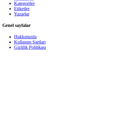
Kategoriler
Etiketler
Yazarlar
Genel sayfalar
Hakkımızda
Kullanım Şartları
Gizlilik Politikası