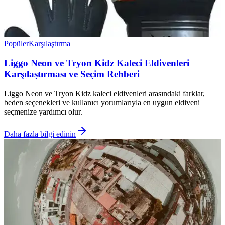
Popüler
Karşılaştırma
Liggo Neon ve Tryon Kidz Kaleci Eldivenleri
Karşılaştırması ve Seçim Rehberi
Liggo Neon ve Tryon Kidz kaleci eldivenleri arasındaki farklar,
beden seçenekleri ve kullanıcı yorumlarıyla en uygun eldiveni
seçmenize yardımcı olur.
Daha fazla bilgi edinin