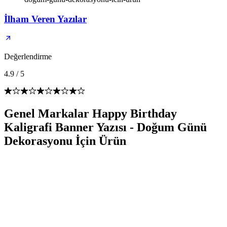
İlham Veren Yazılar
Değerlendirme
4.9
/
5
Genel Markalar Happy Birthday
Kaligrafi Banner Yazısı - Doğum Günü
Dekorasyonu İçin Ürün