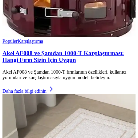
Popüler
Karşılaştırma
Akel AF008 ve Şamdan 1000-T Karşılaştırması:
Hangi Fırın Sizin İçin Uygun
Akel AF008 ve Şamdan 1000-T fırınlarının özellikleri, kullanıcı
yorumları ve karşılaştırmasıyla uygun modeli belirleyin.
Daha fazla bilgi edinin