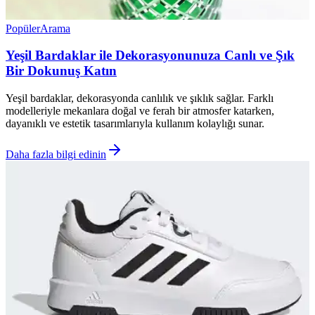
Popüler
Arama
Yeşil Bardaklar ile Dekorasyonunuza Canlı ve Şık
Bir Dokunuş Katın
Yeşil bardaklar, dekorasyonda canlılık ve şıklık sağlar. Farklı
modelleriyle mekanlara doğal ve ferah bir atmosfer katarken,
dayanıklı ve estetik tasarımlarıyla kullanım kolaylığı sunar.
Daha fazla bilgi edinin