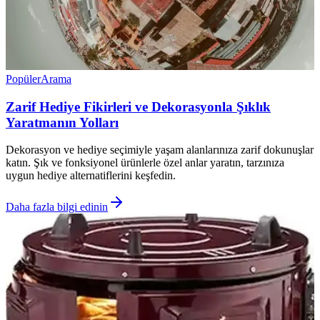
Popüler
Arama
Zarif Hediye Fikirleri ve Dekorasyonla Şıklık
Yaratmanın Yolları
Dekorasyon ve hediye seçimiyle yaşam alanlarınıza zarif dokunuşlar
katın. Şık ve fonksiyonel ürünlerle özel anlar yaratın, tarzınıza
uygun hediye alternatiflerini keşfedin.
Daha fazla bilgi edinin