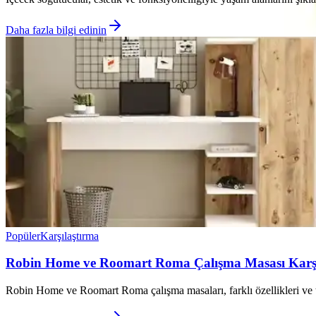
Daha fazla bilgi edinin
Popüler
Karşılaştırma
Robin Home ve Roomart Roma Çalışma Masası Karşıl
Robin Home ve Roomart Roma çalışma masaları, farklı özellikleri ve ta