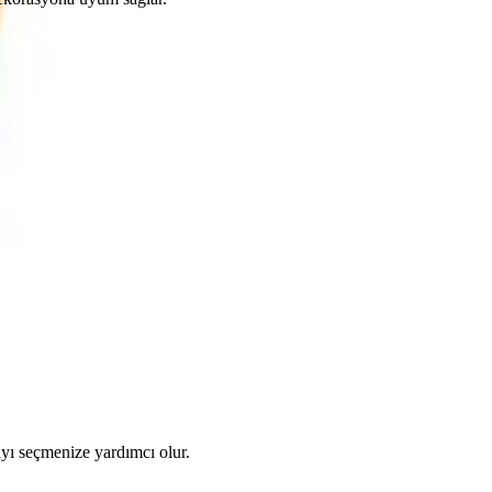
ayı seçmenize yardımcı olur.