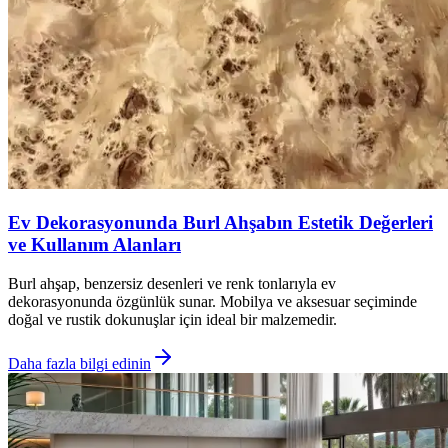
Ev Dekorasyonunda Burl Ahşabın Estetik Değerleri
ve Kullanım Alanları
Burl ahşap, benzersiz desenleri ve renk tonlarıyla ev
dekorasyonunda özgünlük sunar. Mobilya ve aksesuar seçiminde
doğal ve rustik dokunuşlar için ideal bir malzemedir.
Daha fazla bilgi edinin