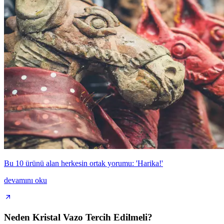
Bu 10 ürünü alan herkesin ortak yorumu: 'Harika!'
devamını oku
Neden Kristal Vazo Tercih Edilmeli?