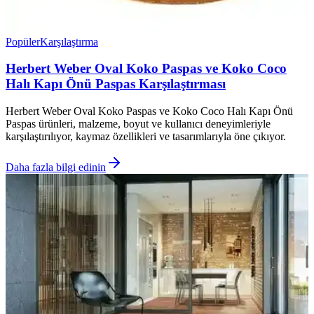
Popüler
Karşılaştırma
Herbert Weber Oval Koko Paspas ve Koko Coco
Halı Kapı Önü Paspas Karşılaştırması
Herbert Weber Oval Koko Paspas ve Koko Coco Halı Kapı Önü
Paspas ürünleri, malzeme, boyut ve kullanıcı deneyimleriyle
karşılaştırılıyor, kaymaz özellikleri ve tasarımlarıyla öne çıkıyor.
Daha fazla bilgi edinin