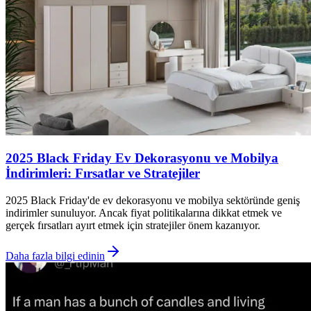
2025 Black Friday Ev Dekorasyonu ve Mobilya
İndirimleri: Fırsatlar ve Stratejiler
2025 Black Friday'de ev dekorasyonu ve mobilya sektöründe geniş
indirimler sunuluyor. Ancak fiyat politikalarına dikkat etmek ve
gerçek fırsatları ayırt etmek için stratejiler önem kazanıyor.
Daha fazla bilgi edinin