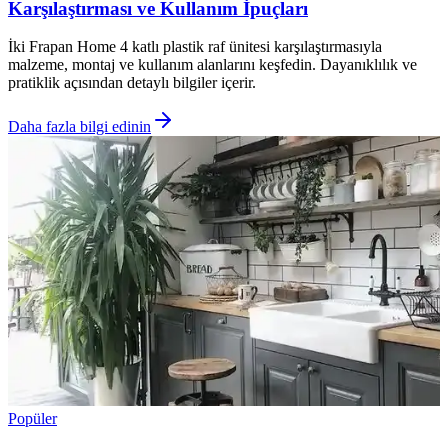
Karşılaştırması ve Kullanım İpuçları
İki Frapan Home 4 katlı plastik raf ünitesi karşılaştırmasıyla
malzeme, montaj ve kullanım alanlarını keşfedin. Dayanıklılık ve
pratiklik açısından detaylı bilgiler içerir.
Daha fazla bilgi edinin
Popüler