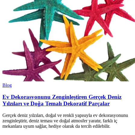
Blog
Ev Dekorasyonunu Zenginleştiren Gerçek Deniz
Yılzıları ve Doğa Temalı Dekoratif Parçalar
Gerçek deniz yılzıları, doğal ve renkli yapısıyla ev dekorasyonunu
zenginleştirir, deniz teması ve doğal atmosfer yaratır, farklı iç
mekanlara uyum sağlar, hediye olarak da tercih edilebilir.