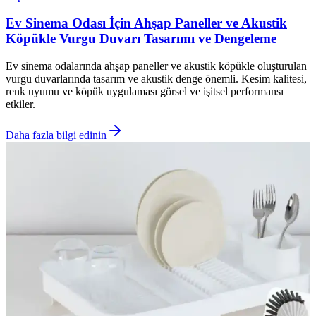
Ev Sinema Odası İçin Ahşap Paneller ve Akustik
Köpükle Vurgu Duvarı Tasarımı ve Dengeleme
Ev sinema odalarında ahşap paneller ve akustik köpükle oluşturulan
vurgu duvarlarında tasarım ve akustik denge önemli. Kesim kalitesi,
renk uyumu ve köpük uygulaması görsel ve işitsel performansı
etkiler.
Daha fazla bilgi edinin