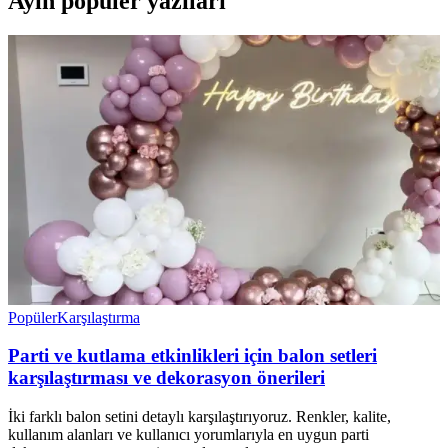
Ayın popüler yazıları
Popüler
Karşılaştırma
Parti ve kutlama etkinlikleri için balon setleri
karşılaştırması ve dekorasyon önerileri
İki farklı balon setini detaylı karşılaştırıyoruz. Renkler, kalite,
kullanım alanları ve kullanıcı yorumlarıyla en uygun parti