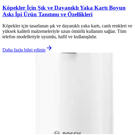
Köpekler İçin Şık ve Dayanıklı Yaka Kartı Boyun
Askı İpi Ürün Tanıtımı ve Özellikleri
Köpekler için tasarlanan şık ve dayanıklı yaka kartı, canlı renkleri ve
yüksek kaliteli malzemeleriyle uzun ömürlü kullanım sağlar. Tüm
telefon modelleriyle uyumlu, hafif ve kullanışlıdır.
Daha fazla bilgi edinin