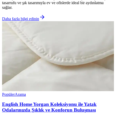
tasarrufu ve şık tasarımıyla ev ve ofislerde ideal bir aydınlatma
sağlar.
Daha fazla bilgi edinin
Popüler
Arama
English Home Yorgan Koleksiyonu ile Yatak
Odalarınızda Şıklık ve Konforun Buluşması