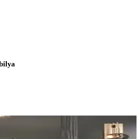
bilya