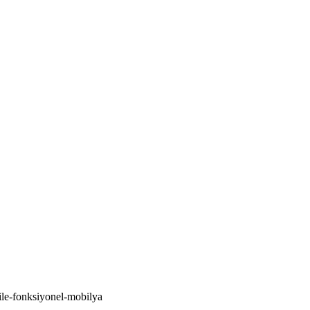
ile-fonksiyonel-mobilya