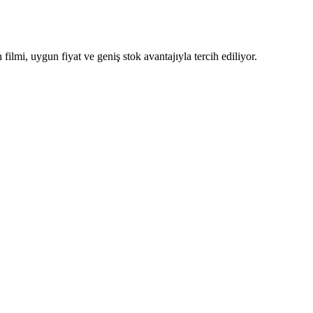
mi, uygun fiyat ve geniş stok avantajıyla tercih ediliyor.