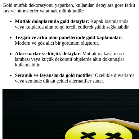
Gold mutfak dekorasyonu yaparken, kullanılan detaylara göre farklı
tarz ve atmosferler yaratmak mümkündür:
Mutfak dolaplarında gold detaylar
: Kapak kısımlarında
veya kulplarda altın rengi tercih edilerek şıklık sağlanabilir.
Tezgah ve arka plan panellerinde gold kaplamalar
:
Modern ve göz alıcı bir görünüm oluşturur.
Aksesuarlar ve küçük detaylar
: Mutfak makası, masa
lambası veya küçük dekoratif objelerde altın dokunuşlar
kullanılabilir.
Seramik ve fayanslarda gold motifler
: Özellikle duvarlarda
veya zeminde dikkat çekici alternatifler sunar.