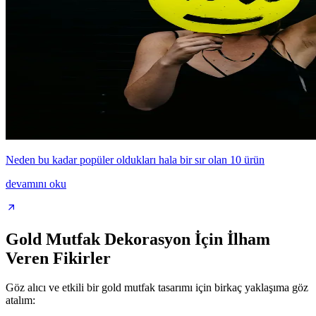
Neden bu kadar popüler oldukları hala bir sır olan 10 ürün
devamını oku
Gold Mutfak Dekorasyon İçin İlham
Veren Fikirler
Göz alıcı ve etkili bir gold mutfak tasarımı için birkaç yaklaşıma göz
atalım: