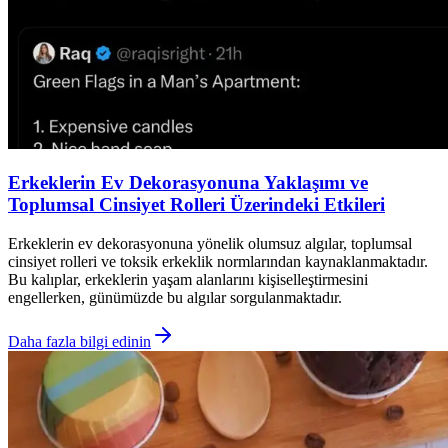
Erkeklerin Ev Dekorasyonuna Yaklaşımı ve
Toplumsal Cinsiyet Rolleri Üzerindeki Etkileri
Erkeklerin ev dekorasyonuna yönelik olumsuz algılar, toplumsal
cinsiyet rolleri ve toksik erkeklik normlarından kaynaklanmaktadır.
Bu kalıplar, erkeklerin yaşam alanlarını kişiselleştirmesini
engellerken, günümüzde bu algılar sorgulanmaktadır.
Daha fazla bilgi edinin