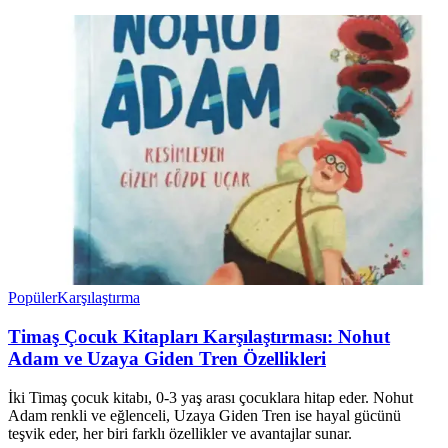
Popüler
Karşılaştırma
Timaş Çocuk Kitapları Karşılaştırması: Nohut
Adam ve Uzaya Giden Tren Özellikleri
İki Timaş çocuk kitabı, 0-3 yaş arası çocuklara hitap eder. Nohut
Adam renkli ve eğlenceli, Uzaya Giden Tren ise hayal gücünü
teşvik eder, her biri farklı özellikler ve avantajlar sunar.