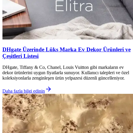
DHgate Üzerinde Lüks Marka Ev Dekor Ürünleri ve
Çeşitleri Listesi
DHgate, Tiffany & Co, Chanel, Louis Vuitton gibi markaların ev
dekor ürünlerini uygun fiyatlarla sunuyor. Kullanıcı talepleri ve özel
koleksiyonlarla zenginleşen ürün yelpazesi düzenli güncelleniyor.
Daha fazla bilgi edinin