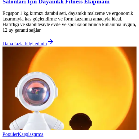
Salonları İçin Dayanıklı Fitness Ekipmanı
Ecgspor 1 kg kırmızı dambıl seti, dayanıklı malzeme ve ergonomik
tasarımıyla kas güçlendirme ve form kazanma amacıyla ideal.
Hafifliği ve stabilitesiyle evde ve spor salonlarında kullanıma uygun,
12 ay garanti sağlar.
Daha fazla bilgi edinin
Popüler
Karşılaştırma