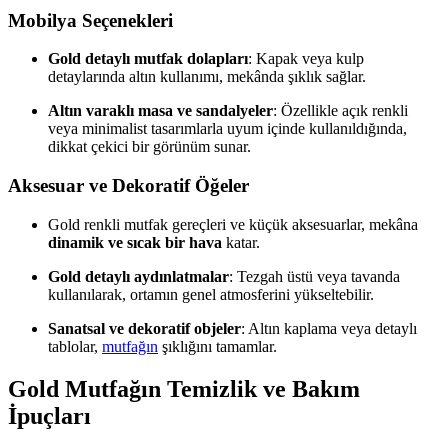
Mobilya Seçenekleri
Gold detaylı mutfak dolapları
: Kapak veya kulp
detaylarında altın kullanımı, mekânda şıklık sağlar.
Altın varaklı masa ve sandalyeler
: Özellikle açık renkli
veya minimalist tasarımlarla uyum içinde kullanıldığında,
dikkat çekici bir görünüm sunar.
Aksesuar ve Dekoratif Öğeler
Gold renkli mutfak gereçleri ve küçük aksesuarlar, mekâna
dinamik ve sıcak bir hava
katar.
Gold detaylı aydınlatmalar
: Tezgah üstü veya tavanda
kullanılarak, ortamın genel atmosferini yükseltebilir.
Sanatsal ve dekoratif objeler
: Altın kaplama veya detaylı
tablolar,
mutfağın
şıklığını tamamlar.
Gold Mutfağın Temizlik ve Bakım
İpuçları