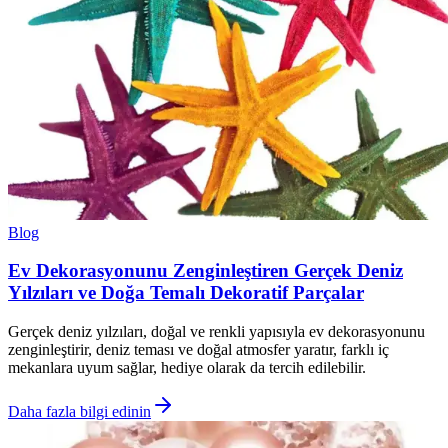
Blog
Ev Dekorasyonunu Zenginleştiren Gerçek Deniz
Yılzıları ve Doğa Temalı Dekoratif Parçalar
Gerçek deniz yılzıları, doğal ve renkli yapısıyla ev dekorasyonunu
zenginleştirir, deniz teması ve doğal atmosfer yaratır, farklı iç
mekanlara uyum sağlar, hediye olarak da tercih edilebilir.
Daha fazla bilgi edinin