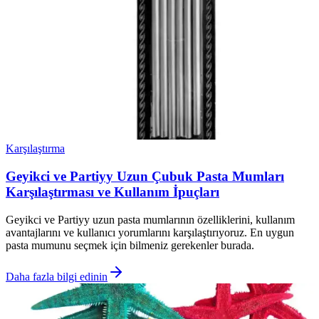
Karşılaştırma
Geyikci ve Partiyy Uzun Çubuk Pasta Mumları
Karşılaştırması ve Kullanım İpuçları
Geyikci ve Partiyy uzun pasta mumlarının özelliklerini, kullanım
avantajlarını ve kullanıcı yorumlarını karşılaştırıyoruz. En uygun
pasta mumunu seçmek için bilmeniz gerekenler burada.
Daha fazla bilgi edinin