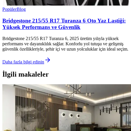
Popüler
Blog
Bridgestone 215/55 R17 Turanza 6 Oto Yaz Lastiği:
Yüksek Performans ve Güvenlik
Bridgestone 215/55 R17 Turanza 6, 2025 üretim yılıyla yüksek
performans ve dayanıklılık sağlar. Konforlu yol tutuşu ve gelişmiş
güvenlik özellikleriyle, şehir içi ve uzun yolculuklar için ideal seçim.
Daha fazla bilgi edinin
İlgili makaleler