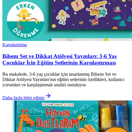
Karşılaştırma
Bilsem Set ve Dikkat Atölyesi Yayınları: 3-6 Yaş
Çocuklar İçin Eğitim Setlerinin Karşılaştırması
Bu makalede, 3-6 yaş çocuklar için tasarlanmış Bilsem Set ve
Dikkat Atölyesi Yayınları'nın eğitim setlerinin özellikleri, kullanıcı
yorumları ve karşılaştırmalı analizi sunuluyor.
Daha fazla bilgi edinin