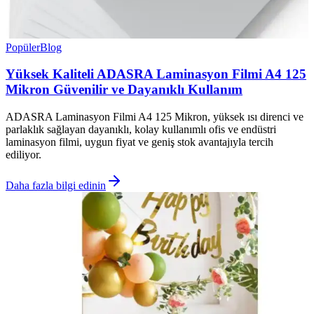
Popüler
Blog
Yüksek Kaliteli ADASRA Laminasyon Filmi A4 125
Mikron Güvenilir ve Dayanıklı Kullanım
ADASRA Laminasyon Filmi A4 125 Mikron, yüksek ısı direnci ve
parlaklık sağlayan dayanıklı, kolay kullanımlı ofis ve endüstri
laminasyon filmi, uygun fiyat ve geniş stok avantajıyla tercih
ediliyor.
Daha fazla bilgi edinin