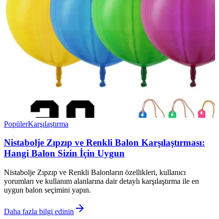
Popüler
Karşılaştırma
Nistabolje Zıpzıp ve Renkli Balon Karşılaştırması:
Hangi Balon Sizin İçin Uygun
Nistabolje Zıpzıp ve Renkli Balonların özellikleri, kullanıcı
yorumları ve kullanım alanlarına dair detaylı karşılaştırma ile en
uygun balon seçimini yapın.
Daha fazla bilgi edinin