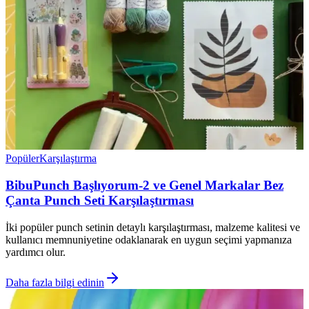
Popüler
Karşılaştırma
BibuPunch Başlıyorum-2 ve Genel Markalar Bez
Çanta Punch Seti Karşılaştırması
İki popüler punch setinin detaylı karşılaştırması, malzeme kalitesi ve
kullanıcı memnuniyetine odaklanarak en uygun seçimi yapmanıza
yardımcı olur.
Daha fazla bilgi edinin