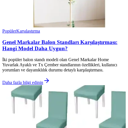
Popüler
Karşılaştırma
Genel Markalar Balon Standları Karşılaştırması:
Hangi Model Daha Uygun?
İki popüler balon standı modeli olan Genel Markalar Home
Yuvarlak Ayaklı ve Tx Çember standlarının özellikleri, kullanıcı
yorumları ve dayanıklılık durumu detaylı karşılaştırması.
Daha fazla bilgi edinin