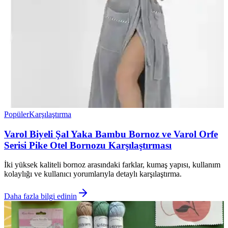
Popüler
Karşılaştırma
Varol Biyeli Şal Yaka Bambu Bornoz ve Varol Orfe
Serisi Pike Otel Bornozu Karşılaştırması
İki yüksek kaliteli bornoz arasındaki farklar, kumaş yapısı, kullanım
kolaylığı ve kullanıcı yorumlarıyla detaylı karşılaştırma.
Daha fazla bilgi edinin