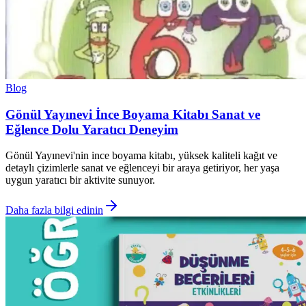
Blog
Gönül Yayınevi İnce Boyama Kitabı Sanat ve
Eğlence Dolu Yaratıcı Deneyim
Gönül Yayınevi'nin ince boyama kitabı, yüksek kaliteli kağıt ve
detaylı çizimlerle sanat ve eğlenceyi bir araya getiriyor, her yaşa
uygun yaratıcı bir aktivite sunuyor.
Daha fazla bilgi edinin