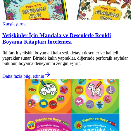
Karşılaştırma
Yetişkinler İçin Mandala ve Desenlerle Renkli
Boyama Kitapları İncelemesi
İki farklı yetişkin boyama kitabı seti, detaylı desenler ve kaliteli
yapraklar sunar. Birinde kalın yapraklar, diğerinde perforajlı sayfalar
bulunur, boyama deneyimini zenginleştirir.
Daha fazla bilgi edinin