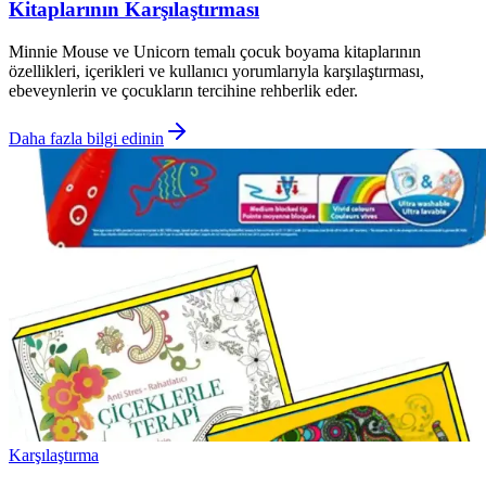
Kitaplarının Karşılaştırması
Minnie Mouse ve Unicorn temalı çocuk boyama kitaplarının
özellikleri, içerikleri ve kullanıcı yorumlarıyla karşılaştırması,
ebeveynlerin ve çocukların tercihine rehberlik eder.
Daha fazla bilgi edinin
Karşılaştırma