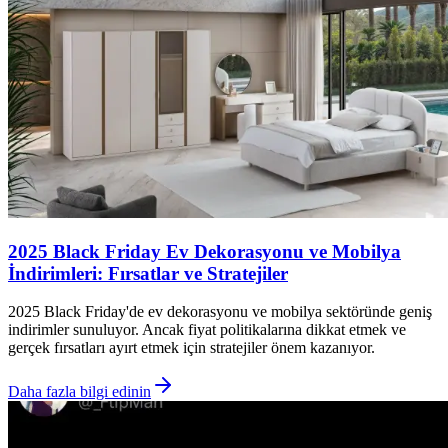
2025 Black Friday Ev Dekorasyonu ve Mobilya
İndirimleri: Fırsatlar ve Stratejiler
2025 Black Friday'de ev dekorasyonu ve mobilya sektöründe geniş
indirimler sunuluyor. Ancak fiyat politikalarına dikkat etmek ve
gerçek fırsatları ayırt etmek için stratejiler önem kazanıyor.
Daha fazla bilgi edinin