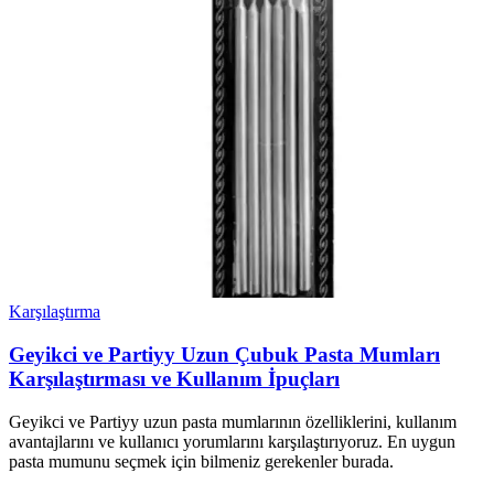
Karşılaştırma
Geyikci ve Partiyy Uzun Çubuk Pasta Mumları
Karşılaştırması ve Kullanım İpuçları
Geyikci ve Partiyy uzun pasta mumlarının özelliklerini, kullanım
avantajlarını ve kullanıcı yorumlarını karşılaştırıyoruz. En uygun
pasta mumunu seçmek için bilmeniz gerekenler burada.