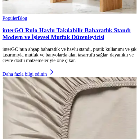
Popüler
Blog
interGO Rulo Havlu Takılabilir Baharatlık Standı
Modern ve İşlevsel Mutfak Düzenleyicisi
interGO'nun ahşap baharatlık ve havlu standı, pratik kullanımı ve şık
tasarımıyla mutfak ve banyolarda alan tasarrufu sağlar, dayanıklı ve
çevre dostu malzemeleriyle öne çıkar.
Daha fazla bilgi edinin