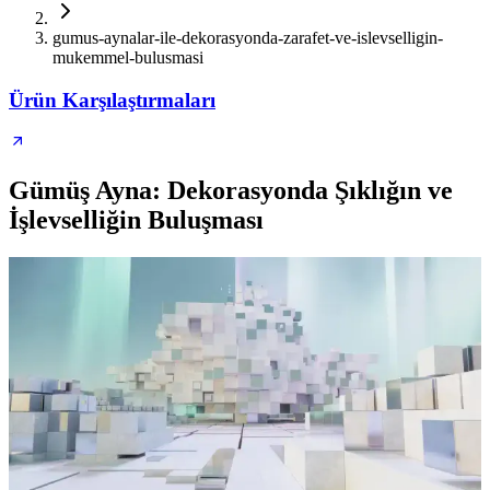
gumus-aynalar-ile-dekorasyonda-zarafet-ve-islevselligin-
mukemmel-bulusmasi
Ürün Karşılaştırmaları
Gümüş Ayna: Dekorasyonda Şıklığın ve
İşlevselliğin Buluşması