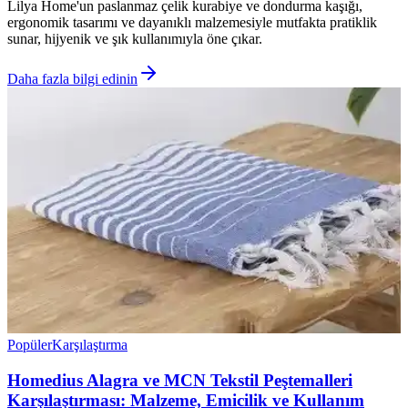
Lilya Home'un paslanmaz çelik kurabiye ve dondurma kaşığı,
ergonomik tasarımı ve dayanıklı malzemesiyle mutfakta pratiklik
sunar, hijyenik ve şık kullanımıyla öne çıkar.
Daha fazla bilgi edinin
Popüler
Karşılaştırma
Homedius Alagra ve MCN Tekstil Peştemalleri
Karşılaştırması: Malzeme, Emicilik ve Kullanım