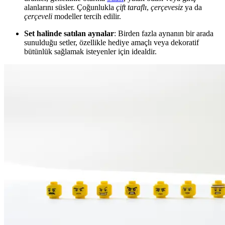
alanlarını süsler. Çoğunlukla
çift taraflı
,
çerçevesiz
ya da
çerçeveli
modeller tercih edilir.
Set halinde satılan aynalar
: Birden fazla aynanın bir arada
sunulduğu setler, özellikle hediye amaçlı veya dekoratif
bütünlük sağlamak isteyenler için idealdir.