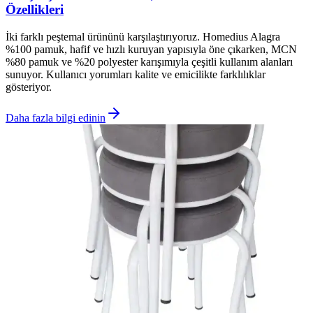
Özellikleri
İki farklı peştemal ürününü karşılaştırıyoruz. Homedius Alagra
%100 pamuk, hafif ve hızlı kuruyan yapısıyla öne çıkarken, MCN
%80 pamuk ve %20 polyester karışımıyla çeşitli kullanım alanları
sunuyor. Kullanıcı yorumları kalite ve emicilikte farklılıklar
gösteriyor.
Daha fazla bilgi edinin