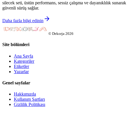
silecek seti, üstün performans, sessiz çalışma ve dayanıklılık sunarak
güvenli sürüş sağlar.
Daha fazla bilgi edinin
©
Dekorja
2026
Site bölümleri
Ana Sayfa
Kategoriler
Etiketler
Yazarlar
Genel sayfalar
Hakkımızda
Kullanım Şartları
Gizlilik Politikası