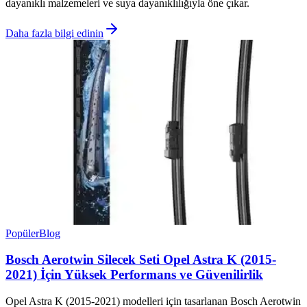
dayanıklı malzemeleri ve suya dayanıklılığıyla öne çıkar.
Daha fazla bilgi edinin
Popüler
Blog
Bosch Aerotwin Silecek Seti Opel Astra K (2015-
2021) İçin Yüksek Performans ve Güvenilirlik
Opel Astra K (2015-2021) modelleri için tasarlanan Bosch Aerotwin