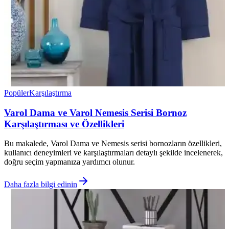
Popüler
Karşılaştırma
Varol Dama ve Varol Nemesis Serisi Bornoz
Karşılaştırması ve Özellikleri
Bu makalede, Varol Dama ve Nemesis serisi bornozların özellikleri,
kullanıcı deneyimleri ve karşılaştırmaları detaylı şekilde incelenerek,
doğru seçim yapmanıza yardımcı olunur.
Daha fazla bilgi edinin