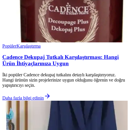
Popüler
Karşılaştırma
Cadence Dekupaj Tutkalı Karşılaştırması: Hangi
Ürün İhtiyaçlarınıza Uygun
İki popüler Cadence dekupaj tutkalını detaylı karşılaştırıyoruz.
Hangi ürünün sizin projelerinize uygun olduğunu öğrenin ve doğru
yapıştırıcıyı seçin.
Daha fazla bilgi edinin