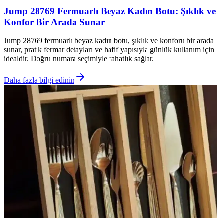
Jump 28769 Fermuarlı Beyaz Kadın Botu: Şıklık ve
Konfor Bir Arada Sunar
Jump 28769 fermuarlı beyaz kadın botu, şıklık ve konforu bir arada
sunar, pratik fermar detayları ve hafif yapısıyla günlük kullanım için
idealdir. Doğru numara seçimiyle rahatlık sağlar.
Daha fazla bilgi edinin