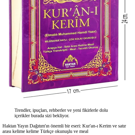
Trendler, ipuçları, rehberler ve yeni fikirlerle dolu
içerikler burada sizi bekliyor.
Haktan Yayın Dağıtım'ın önemli bir eseri: Kur'an-ı Kerim ve satır
arası kelime kelime Türkçe okunuşlu ve meal