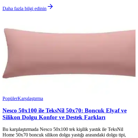
Daha fazla bilgi edinin
Popüler
Karşılaştırma
Nesco 50x100 ile TeksNil 50x70: Boncuk Elyaf ve
Silikon Dolgu Konfor ve Destek Farkları
Bu karşılaştırmada Nesco 50x100 tek kişilik yastık ile TeksNil
Home 50x70 boncuk silikon dolgu yastığı arasındaki dolgu tipi,