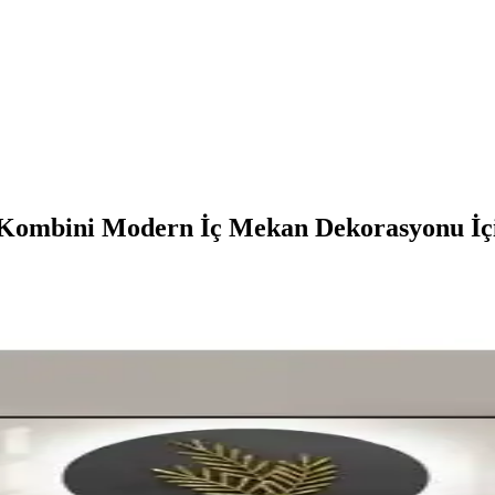
i Kombini Modern İç Mekan Dekorasyonu İç