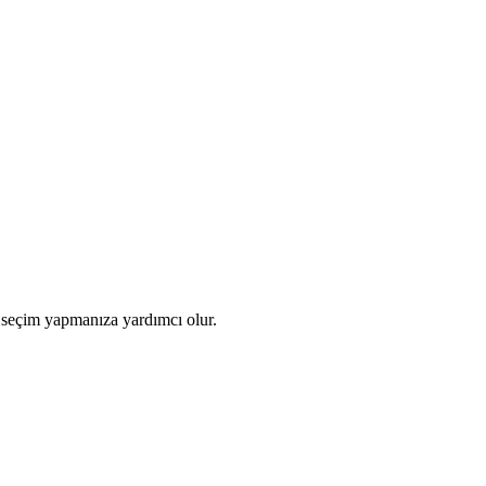
ru seçim yapmanıza yardımcı olur.