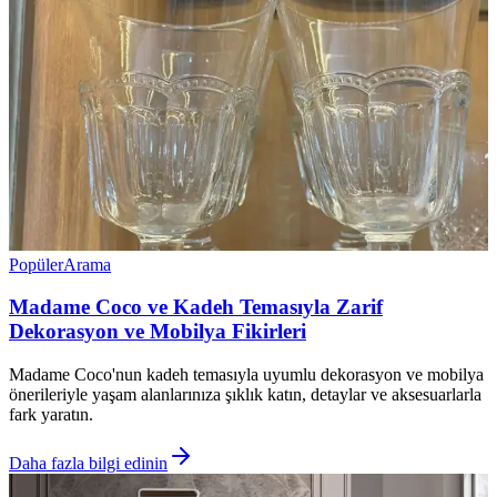
Popüler
Arama
Madame Coco ve Kadeh Temasıyla Zarif
Dekorasyon ve Mobilya Fikirleri
Madame Coco'nun kadeh temasıyla uyumlu dekorasyon ve mobilya
önerileriyle yaşam alanlarınıza şıklık katın, detaylar ve aksesuarlarla
fark yaratın.
Daha fazla bilgi edinin