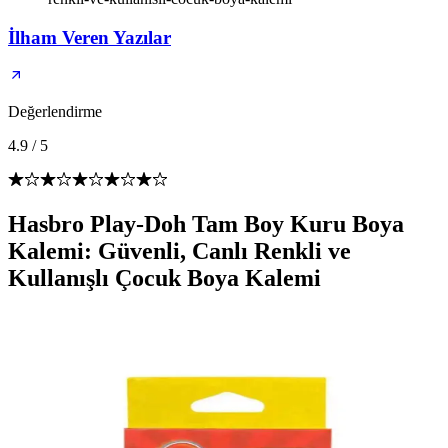
İlham Veren Yazılar
Değerlendirme
4.9
/
5
Hasbro Play-Doh Tam Boy Kuru Boya
Kalemi: Güvenli, Canlı Renkli ve
Kullanışlı Çocuk Boya Kalemi