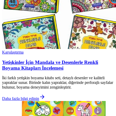
Karşılaştırma
Yetişkinler İçin Mandala ve Desenlerle Renkli
Boyama Kitapları İncelemesi
İki farklı yetişkin boyama kitabı seti, detaylı desenler ve kaliteli
yapraklar sunar. Birinde kalın yapraklar, diğerinde perforajlı sayfalar
bulunur, boyama deneyimini zenginleştirir.
Daha fazla bilgi edinin