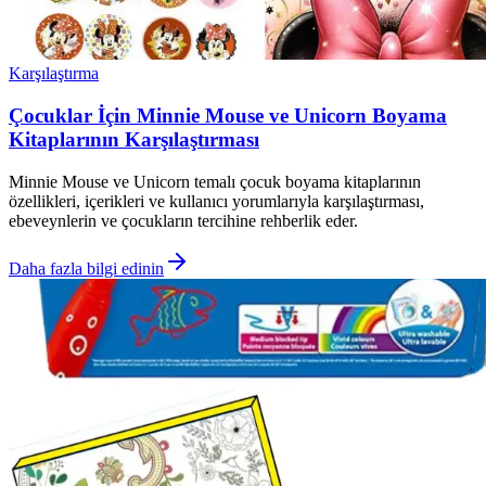
Karşılaştırma
Çocuklar İçin Minnie Mouse ve Unicorn Boyama
Kitaplarının Karşılaştırması
Minnie Mouse ve Unicorn temalı çocuk boyama kitaplarının
özellikleri, içerikleri ve kullanıcı yorumlarıyla karşılaştırması,
ebeveynlerin ve çocukların tercihine rehberlik eder.
Daha fazla bilgi edinin